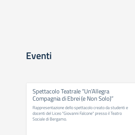
Eventi
Spettacolo Teatrale “Un’Allegra
Compagnia di Ebrei (e Non Solo)”
Rappresentazione dello spettacolo creato da studenti e
docenti del Liceo "Giovanni Falcone" presso il Teatro
Sociale di Bergamo.