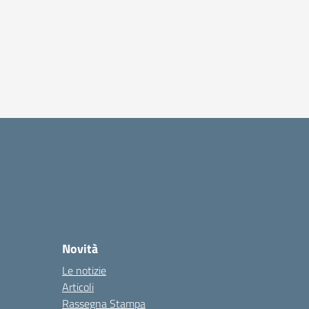
Novità
Le notizie
Articoli
Rassegna Stampa