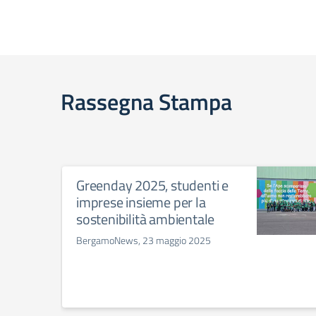
Rassegna Stampa
Greenday 2025, studenti e
imprese insieme per la
sostenibilità ambientale
BergamoNews, 23 maggio 2025