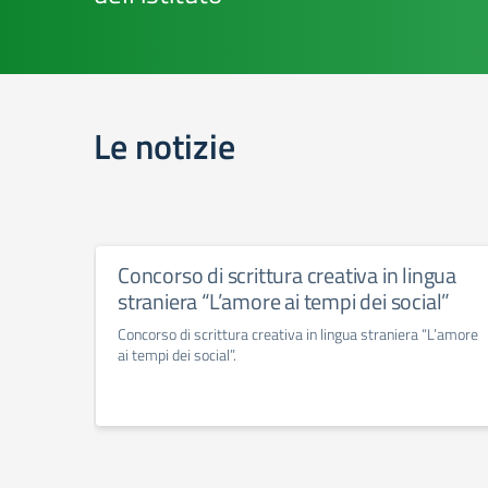
Le notizie
Concorso di scrittura creativa in lingua
straniera “L’amore ai tempi dei social”
Concorso di scrittura creativa in lingua straniera “L’amore
ai tempi dei social”.