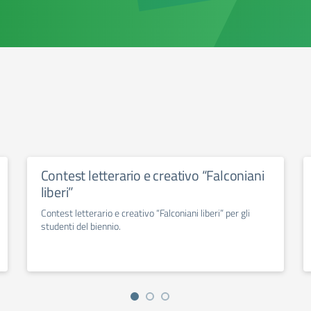
Contest letterario e creativo “Falconiani
liberi”
Contest letterario e creativo “Falconiani liberi” per gli
studenti del biennio.