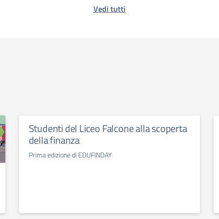
Vedi tutti
Studenti del Liceo Falcone alla scoperta
della finanza
Prima edizione di EDUFINDAY