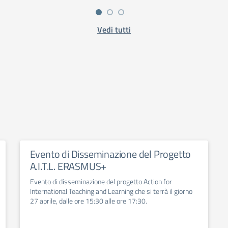
Vedi tutti
Evento di Disseminazione del Progetto
A.I.T.L. ERASMUS+
Evento di disseminazione del progetto Action for
International Teaching and Learning che si terrà il giorno
27 aprile, dalle ore 15:30 alle ore 17:30.