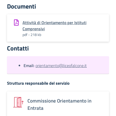
Documenti
Attività di Orientamento per Istituti
Comprensivi
pdf - 218 kb
Contatti
Email:
orientamento@liceofalcone.it
Struttura responsabile del servizio
Commissione Orientamento in
Entrata