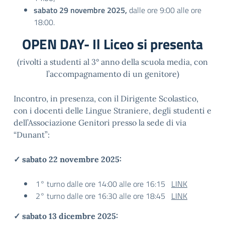
sabato 29 novembre 2025,
dalle ore 9:00 alle ore
18:00.
OPEN DAY- Il Liceo si presenta
(rivolti a studenti al 3° anno della scuola media, con
l’accompagnamento di un genitore)
Incontro, in presenza, con il Dirigente Scolastico,
con i docenti delle Lingue Straniere, degli studenti e
dell’Associazione Genitori presso la sede di via
“Dunant”:
✓ sabato 22 novembre 2025:
1° turno dalle ore 14:00 alle ore 16:15
LINK
2° turno dalle ore 16:30 alle ore 18:45
LINK
✓ sabato 13 dicembre 2025: