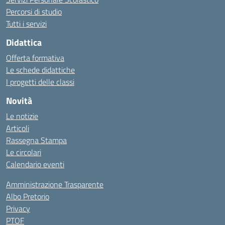
Percorsi di studio
Tutti i servizi
Didattica
Offerta formativa
Le schede didattiche
I progetti delle classi
Novità
Le notizie
Articoli
Rassegna Stampa
Le circolari
Calendario eventi
Amministrazione Trasparente
Albo Pretorio
Privacy
PTOF