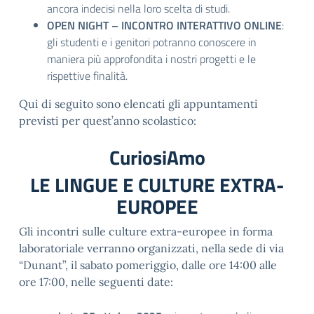
ancora indecisi nella loro scelta di studi.
OPEN NIGHT – INCONTRO INTERATTIVO ONLINE
:
gli studenti e i genitori potranno conoscere in
maniera più approfondita i nostri progetti e le
rispettive finalità.
Qui di seguito sono elencati gli appuntamenti
previsti per quest’anno scolastico:
CuriosiAmo
LE LINGUE E CULTURE EXTRA-
EUROPEE
Gli incontri sulle culture extra-europee in forma
laboratoriale verranno organizzati, nella sede di via
“Dunant”, il sabato pomeriggio, dalle ore 14:00 alle
ore 17:00, nelle seguenti date: