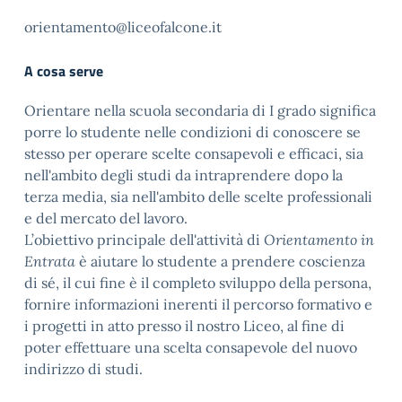
orientamento@liceofalcone.it
A cosa serve
Orientare nella scuola secondaria di I grado significa
porre lo studente nelle condizioni di conoscere se
stesso per operare scelte consapevoli e efficaci, sia
nell'ambito degli studi da intraprendere dopo la
terza media, sia nell'ambito delle scelte professionali
e del mercato del lavoro.
L’obiettivo principale dell'attività di
Orientamento in
Entrata
è aiutare lo studente a prendere coscienza
di sé, il cui fine è il completo sviluppo della persona,
fornire informazioni inerenti il percorso formativo e
i progetti in atto presso il nostro Liceo, al fine di
poter effettuare una scelta consapevole del nuovo
indirizzo di studi.