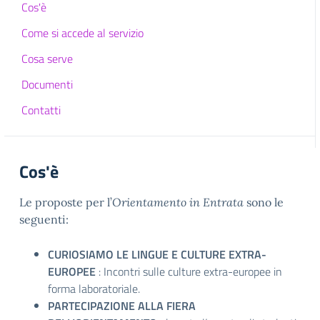
Cos'è
Come si accede al servizio
Cosa serve
Documenti
Contatti
Cos'è
Le proposte per l’
Orientamento in Entrata
sono le
seguenti:
CURIOSIAMO LE LINGUE E CULTURE EXTRA-
EUROPEE
: Incontri sulle culture extra-europee in
forma laboratoriale.
PARTECIPAZIONE ALLA FIERA