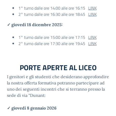
1° turno dalle ore 14:00 alle ore 16:15
LINK
2° turno dalle ore 16:30 alle ore 18:45
LINK
✓ giovedì 18 dicembre 2025:
1° turno dalle ore 15:00 alle ore 17:15
LINK
2° turno dalle ore 17:30 alle ore 19:45
LINK
PORTE APERTE AL LICEO
I genitori e gli studenti che desiderano approfondire
la nostra offerta formativa potranno partecipare ad
uno dei seguenti incontri che si terranno presso la
sede di via “Dunant:
✓ giovedì 8 gennaio 2026