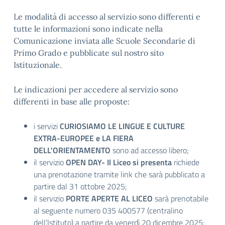
Le modalità di accesso al servizio sono differenti e
tutte le informazioni sono indicate nella
Comunicazione inviata alle Scuole Secondarie di
Primo Grado e pubblicate sul nostro sito
Istituzionale.
Le indicazioni per accedere al servizio sono
differenti in base alle proposte:
i servizi
CURIOSIAMO LE LINGUE E CULTURE
EXTRA-EUROPEE e LA FIERA
DELL'ORIENTAMENTO
sono ad accesso libero;
il servizio
OPEN DAY- Il Liceo si presenta
richiede
una prenotazione tramite link che sarà pubblicato a
partire dal 31 ottobre 2025;
il servizio
PORTE APERTE AL LICEO
sarà prenotabile
al seguente numero 035 400577 (centralino
dell’Istituto) a partire da venerdì 20 dicembre 2025;