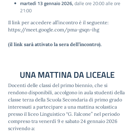
martedì 13 gennaio 2026,
dalle ore 20:00 alle ore
21:00
Il link per accedere all’incontro è il seguente:
https://meet.google.com/pma-gsqn-ihg
(il link sarà attivato la sera dell’incontro).
UNA MATTINA DA LICEALE
Docenti delle classi del primo biennio, che si
rendono disponibili, accolgono in aula studenti della
classe terza della Scuola Secondaria di primo grado
interessati a partecipare a una mattina scolastica
presso il liceo Linguistico “G. Falcone” nel periodo
compreso tra venerdì 9 e sabato 24 gennaio 2026
scrivendo a: