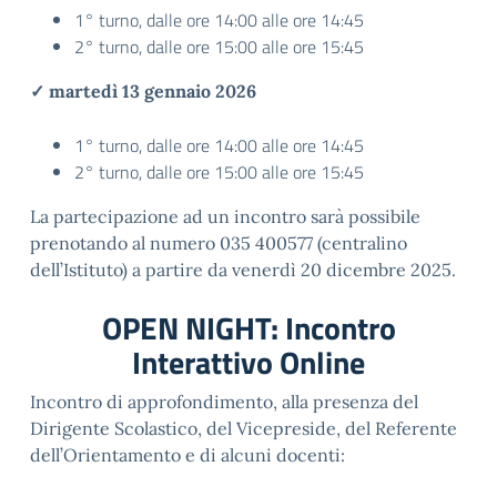
1° turno, dalle ore 14:00 alle ore 14:45
2° turno, dalle ore 15:00 alle ore 15:45
✓ martedì 13 gennaio 2026
1° turno, dalle ore 14:00 alle ore 14:45
2° turno, dalle ore 15:00 alle ore 15:45
La partecipazione ad un incontro sarà possibile
prenotando al numero 035 400577 (centralino
dell’Istituto) a partire da venerdì 20 dicembre 2025.
OPEN NIGHT: Incontro
Interattivo Online
Incontro di approfondimento, alla presenza del
Dirigente Scolastico, del Vicepreside, del Referente
dell’Orientamento e di alcuni docenti: