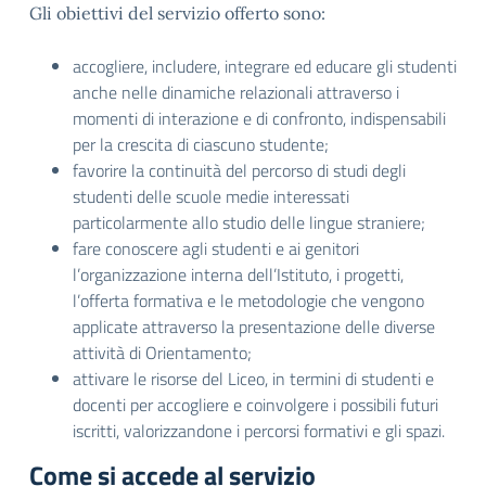
Gli obiettivi del servizio offerto sono:
accogliere, includere, integrare ed educare gli studenti
anche nelle dinamiche relazionali attraverso i
momenti di interazione e di confronto, indispensabili
per la crescita di ciascuno studente;
favorire la continuità del percorso di studi degli
studenti delle scuole medie interessati
particolarmente allo studio delle lingue straniere;
fare conoscere agli studenti e ai genitori
l’organizzazione interna dell’Istituto, i progetti,
l’offerta formativa e le metodologie che vengono
applicate attraverso la presentazione delle diverse
attività di Orientamento;
attivare le risorse del Liceo, in termini di studenti e
docenti per accogliere e coinvolgere i possibili futuri
iscritti, valorizzandone i percorsi formativi e gli spazi.
Come si accede al servizio