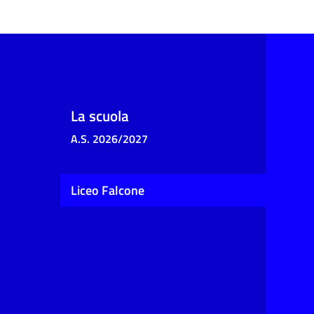
La scuola
A.S. 2026/2027
Liceo Falcone