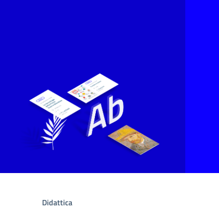
Didattica