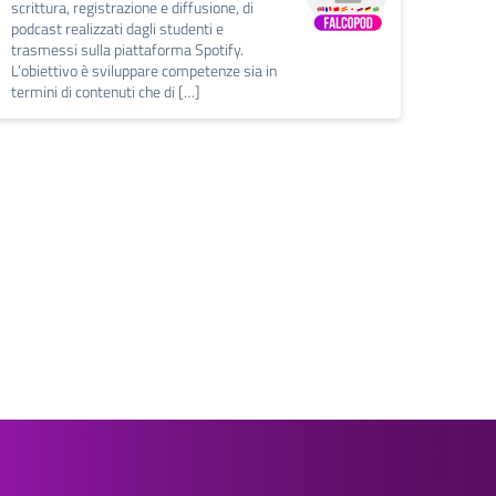
scrittura, registrazione e diffusione, di
podcast realizzati dagli studenti e
trasmessi sulla piattaforma Spotify.
L’obiettivo è sviluppare competenze sia in
termini di contenuti che di […]