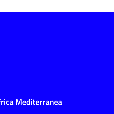
Africa Mediterranea