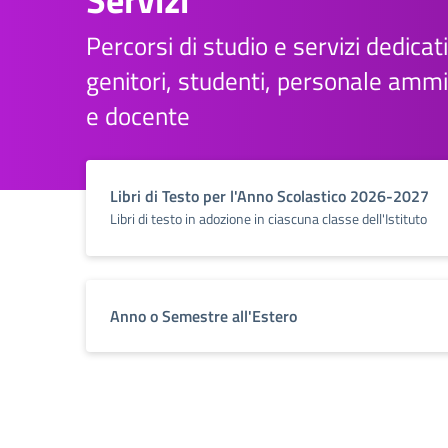
Servizi
Percorsi di studio e servizi dedicati
genitori, studenti, personale ammi
e docente
Libri di Testo per l'Anno Scolastico 2026-2027
Libri di testo in adozione in ciascuna classe dell'Istituto
Anno o Semestre all'Estero