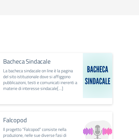
Bacheca Sindacale
La bacheca sindacale on line è la pagina
del sito istituzionale dove si affiggono
pubblicazioni, testi e comunicati inerenti a
materie di interesse sindacale[…]
Falcopod
Il progetto “Falcopod” consiste nella
produzione, nelle sue diverse fasi di