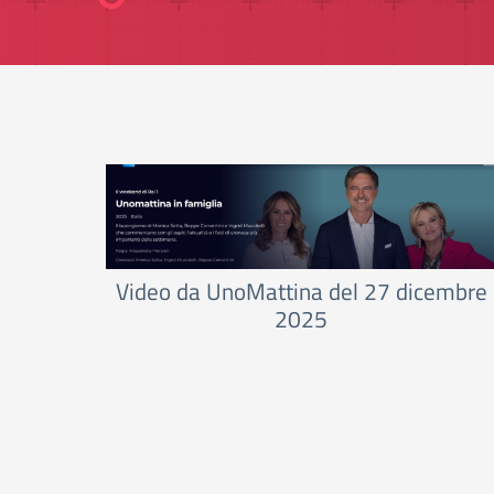
Video da UnoMattina del 27 dicembre
2025