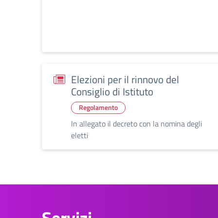
Elezioni per il rinnovo del
Consiglio di Istituto
Regolamento
In allegato il decreto con la nomina degli
eletti