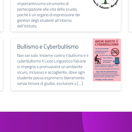
importantissimo strumento di
partecipazione alla vita della scuola,
poiché è un organo di espressione dei
genitori degli studenti all’interno
dell’Istituto.
Bullismo e Cyberbullismo
Non sei solo. Insieme contro il bullismo e il
cyberbullismo Il Liceo Linguistico Falcone
si impegna a promuovere un ambiente
sicuro, inclusivo e accogliente, dove ogni
studente possa esprimersi liberamente
senza timore di giudizi, esclusioni o […]