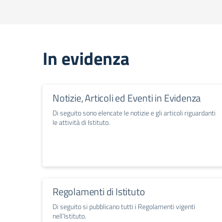
In evidenza
Notizie, Articoli ed Eventi in Evidenza
Di seguito sono elencate le notizie e gli articoli riguardanti
le attività di Istituto.
Regolamenti di Istituto
Di seguito si pubblicano tutti i Regolamenti vigenti
nell’Istituto.