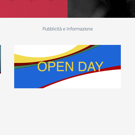
Pubblicità e Informazione