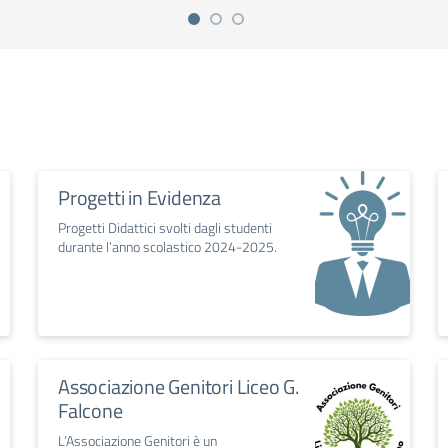
Progetti in Evidenza
Progetti Didattici svolti dagli studenti
durante l’anno scolastico 2024-2025.
Associazione Genitori Liceo G.
Falcone
L’Associazione Genitori è un