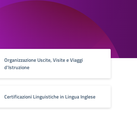
Organizzazione Uscite, Visite e Viaggi
d'Istruzione
Certificazioni Linguistiche in Lingua Inglese