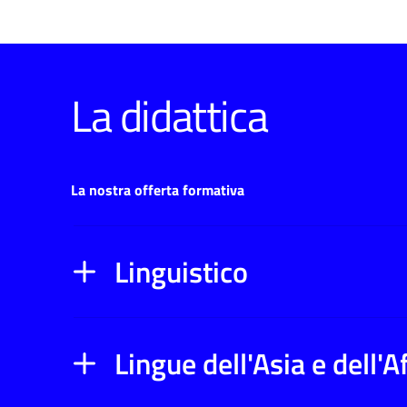
La didattica
La nostra offerta formativa
Linguistico
Lingue dell'Asia e dell'