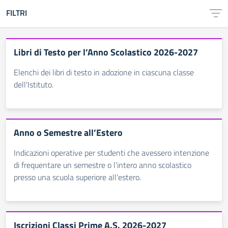
FILTRI
Libri di Testo per l’Anno Scolastico 2026-2027
Elenchi dei libri di testo in adozione in ciascuna classe
dell'Istituto.
Anno o Semestre all’Estero
Indicazioni operative per studenti che avessero intenzione
di frequentare un semestre o l'intero anno scolastico
presso una scuola superiore all'estero.
Iscrizioni Classi Prime A.S. 2026-2027