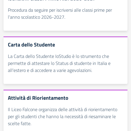
Procedura da seguire per iscriversi alle classi prime per
l'anno scolastico 2026-2027.
Carta dello Studente
La Carta dello Studente IoStudio è lo strumento che
permette di attestare lo Status di studente in Italia e
all'estero e di accedere a varie agevolazioni.
Attività di Riorientamento
Il Liceo Falcone organizza delle attività di riorientamento
per gli studenti che hanno la necessità di riesaminare le
scelte fatte.