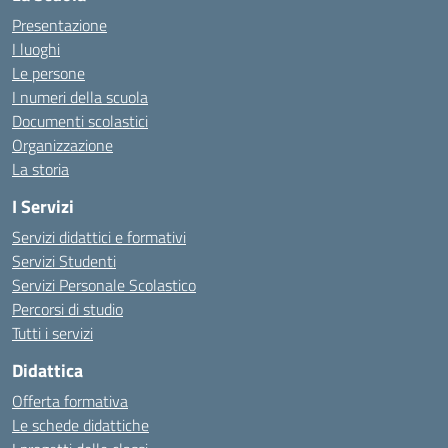
Presentazione
I luoghi
Le persone
I numeri della scuola
Documenti scolastici
Organizzazione
La storia
I Servizi
Servizi didattici e formativi
Servizi Studenti
Servizi Personale Scolastico
Percorsi di studio
Tutti i servizi
Didattica
Offerta formativa
Le schede didattiche