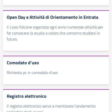
Open Day e Attività di Orientamento in Entrata
Il Liceo Falcone organizza ogni anno numerose attività per
far conoscere la scuola a coloro che vorranno studiarci in
futuro.
Comodato d’uso
Richiesta pc in comodato d'uso
Registro elettronico
Il registro elettronico serve a monitorare l'andamento