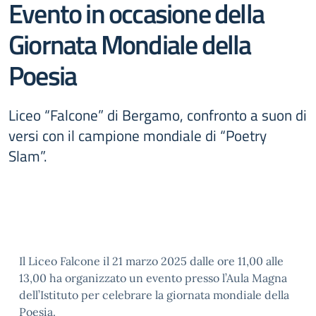
Evento in occasione della
Giornata Mondiale della
Poesia
Liceo “Falcone” di Bergamo, confronto a suon di
versi con il campione mondiale di “Poetry
Slam”.
Il Liceo Falcone il 21 marzo 2025 dalle ore 11,00 alle
13,00 ha organizzato un evento presso l’Aula Magna
dell’Istituto per celebrare la giornata mondiale della
Poesia.