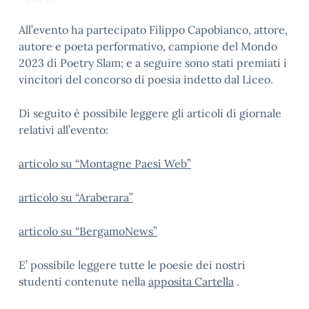
All’evento ha partecipato Filippo Capobianco, attore,
autore e poeta performativo, campione del Mondo
2023 di Poetry Slam; e a seguire sono stati premiati i
vincitori del concorso di poesia indetto dal Liceo.
Di seguito è possibile leggere gli articoli di giornale
relativi all’evento:
articolo su “Montagne Paesi Web”
articolo su “Araberara”
articolo su “BergamoNews”
E’ possibile leggere tutte le poesie dei nostri
studenti contenute nella
apposita Cartella
.