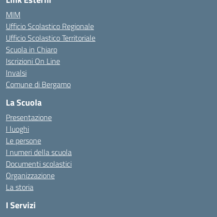
MIM
Ufficio Scolastico Regionale
Ufficio Scolastico Territoriale
Scuola in Chiaro
Iscrizioni On Line
Invalsi
Comune di Bergamo
La Scuola
Presentazione
I luoghi
Le persone
I numeri della scuola
Documenti scolastici
Organizzazione
La storia
I Servizi