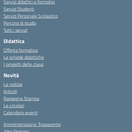
Servizi didattici e formativi
Servizi Studenti
Servizi Personale Scolastico
Percorsi di studio
Tutti i servizi
Didattica
Offerta formativa
Le schede didattiche
I progetti delle classi
Novità
Le notizie
Articoli
Rassegna Stampa
Le circolari
Calendario eventi
Amministrazione Trasparente
Albo Pretorio