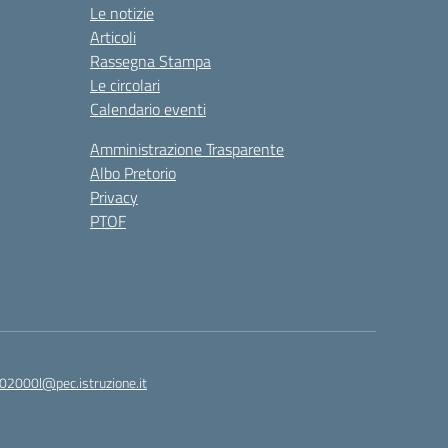
Le notizie
Articoli
Rassegna Stampa
Le circolari
Calendario eventi
Amministrazione Trasparente
Albo Pretorio
Privacy
PTOF
2000l@pec.istruzione.it