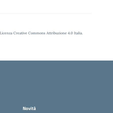
o Licenza Creative Commons Attribuzione 4.0 Italia.
Novità