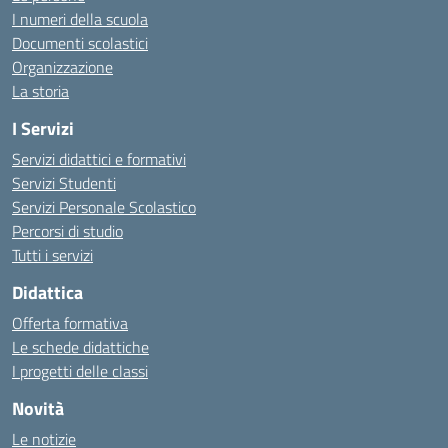
I numeri della scuola
Documenti scolastici
Organizzazione
La storia
I Servizi
Servizi didattici e formativi
Servizi Studenti
Servizi Personale Scolastico
Percorsi di studio
Tutti i servizi
Didattica
Offerta formativa
Le schede didattiche
I progetti delle classi
Novità
Le notizie