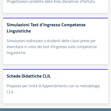
Progettazioni prodotte dalle Aree disciplinari d'Istituto.
Simulazioni Test d’Ingresso Competenze
Linguistiche
Simulazioni indirizzate a studenti delle classi prime per
esercitarsi in vista dei test d'ingresso sulle competenze
linguistiche.
Schede Didattiche CLIL
Proposte per Unità di Apprendimento con la metodologia
CLIL