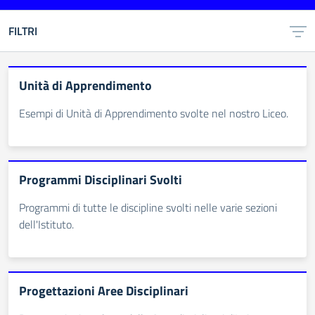
FILTRI
Unità di Apprendimento
Esempi di Unità di Apprendimento svolte nel nostro Liceo.
Programmi Disciplinari Svolti
Programmi di tutte le discipline svolti nelle varie sezioni
dell'Istituto.
Progettazioni Aree Disciplinari