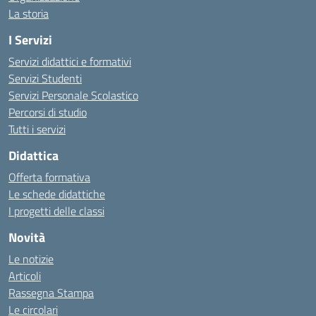
La storia
I Servizi
Servizi didattici e formativi
Servizi Studenti
Servizi Personale Scolastico
Percorsi di studio
Tutti i servizi
Didattica
Offerta formativa
Le schede didattiche
I progetti delle classi
Novità
Le notizie
Articoli
Rassegna Stampa
Le circolari