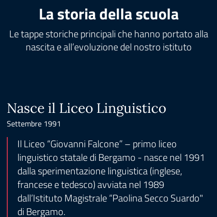
La storia della scuola
Le tappe storiche principali che hanno portato alla
nascita e all’evoluzione del nostro istituto
Nasce il Liceo Linguistico
Settembre 1991
Il Liceo “Giovanni Falcone” – primo liceo
linguistico statale di Bergamo - nasce nel 1991
dalla sperimentazione linguistica (inglese,
francese e tedesco) avviata nel 1989
dall’Istituto Magistrale “Paolina Secco Suardo"
di Bergamo.