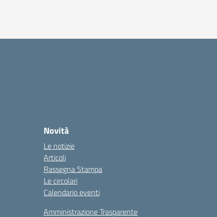
Novità
Le notizie
Articoli
Rassegna Stampa
Le circolari
Calendario eventi
Amministrazione Trasparente