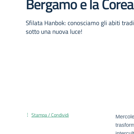
Bergamo e la Corea
Sfilata Hanbok: conosciamo gli abiti tradi
sotto una nuova luce!
Stampa / Condividi
Mercole
trasfor
intercu