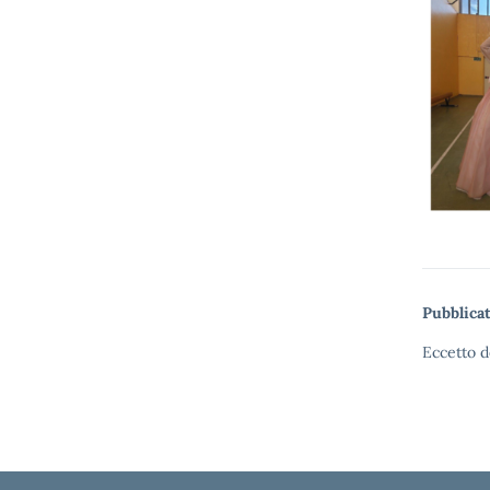
Pubblicat
Eccetto d