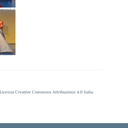
o Licenza Creative Commons Attribuzione 4.0 Italia.