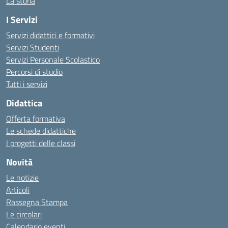
La storia
I Servizi
Servizi didattici e formativi
Servizi Studenti
Servizi Personale Scolastico
Percorsi di studio
Tutti i servizi
Didattica
Offerta formativa
Le schede didattiche
I progetti delle classi
Novità
Le notizie
Articoli
Rassegna Stampa
Le circolari
Calendario eventi