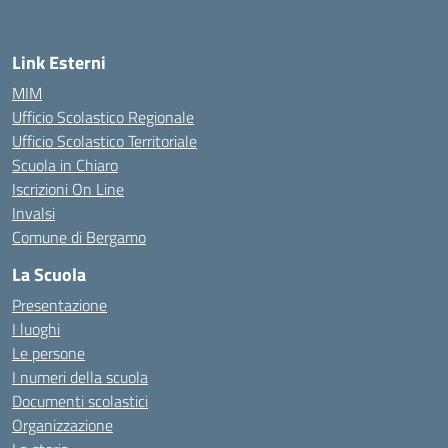
Link Esterni
MIM
Ufficio Scolastico Regionale
Ufficio Scolastico Territoriale
Scuola in Chiaro
Iscrizioni On Line
Invalsi
Comune di Bergamo
La Scuola
Presentazione
I luoghi
Le persone
I numeri della scuola
Documenti scolastici
Organizzazione