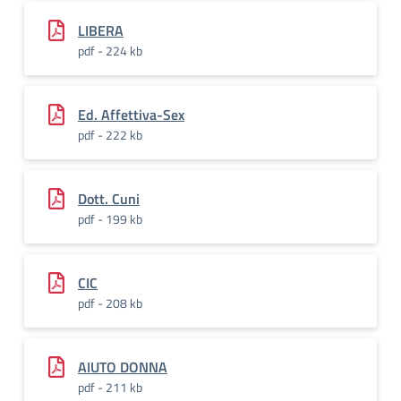
LIBERA
pdf - 224 kb
Ed. Affettiva-Sex
pdf - 222 kb
Dott. Cuni
pdf - 199 kb
CIC
pdf - 208 kb
AIUTO DONNA
pdf - 211 kb