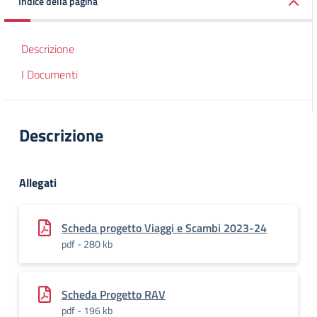
Indice della pagina
Descrizione
I Documenti
Descrizione
Allegati
Scheda progetto Viaggi e Scambi 2023-24
pdf - 280 kb
Scheda Progetto RAV
pdf - 196 kb