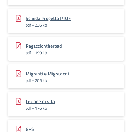
Scheda Progetto PTOF
pdf - 236 kb
Ragazziontheroad
pdf - 199 kb
Migranti e Migrazioni
pdf - 205 kb
Lezione di vita
pdf - 176 kb
GPS