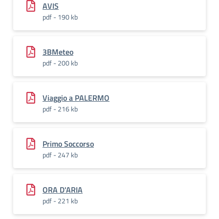
AVIS
pdf - 190 kb
3BMeteo
pdf - 200 kb
Viaggio a PALERMO
pdf - 216 kb
Primo Soccorso
pdf - 247 kb
ORA D'ARIA
pdf - 221 kb