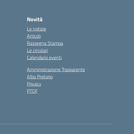
Novità
Le notizie
Articoli
Rassegna Stampa
Le circolari
Calendario eventi
Amministrazione Trasparente
Albo Pretorio
Privacy
PTOF