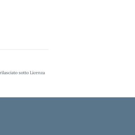
rilasciato sotto Licenza