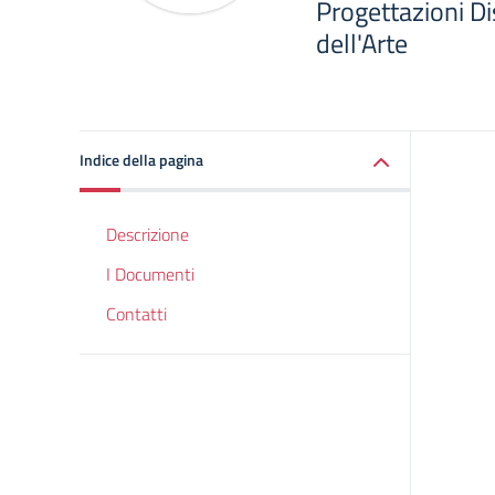
Progettazioni Dis
dell'Arte
Indice della pagina
Descrizione
I Documenti
Contatti