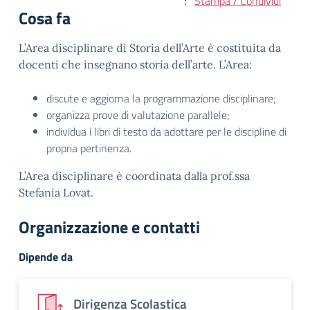
Stampa / Condividi
Cosa fa
L’Area disciplinare di Storia dell’Arte è costituita da
docenti che insegnano storia dell’arte. L’Area:
discute e aggiorna la programmazione disciplinare;
organizza prove di valutazione parallele;
individua i libri di testo da adottare per le discipline di
propria pertinenza.
L’Area disciplinare è coordinata dalla prof.ssa
Stefania Lovat.
Organizzazione e contatti
Dipende da
Dirigenza Scolastica