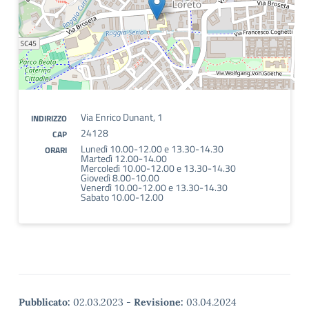
Via Enrico Dunant, 1
INDIRIZZO
24128
CAP
Lunedì 10.00-12.00 e 13.30-14.30
ORARI
Martedì 12.00-14.00
Mercoledì 10.00-12.00 e 13.30-14.30
Giovedì 8.00-10.00
Venerdì 10.00-12.00 e 13.30-14.30
Sabato 10.00-12.00
Pubblicato:
02.03.2023
-
Revisione:
03.04.2024