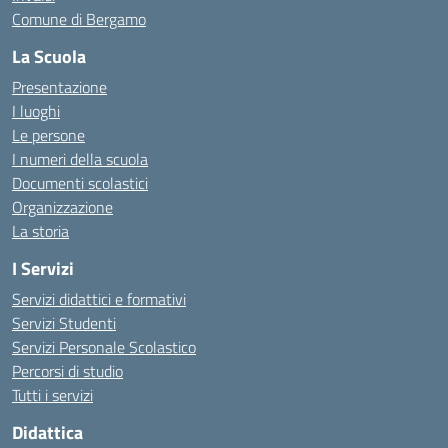
Comune di Bergamo
La Scuola
Presentazione
I luoghi
Le persone
I numeri della scuola
Documenti scolastici
Organizzazione
La storia
I Servizi
Servizi didattici e formativi
Servizi Studenti
Servizi Personale Scolastico
Percorsi di studio
Tutti i servizi
Didattica