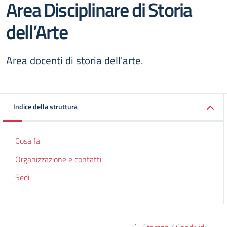
Area Disciplinare di Storia
dell’Arte
Area docenti di storia dell'arte.
Indice della struttura
Cosa fa
Organizzazione e contatti
Sedi