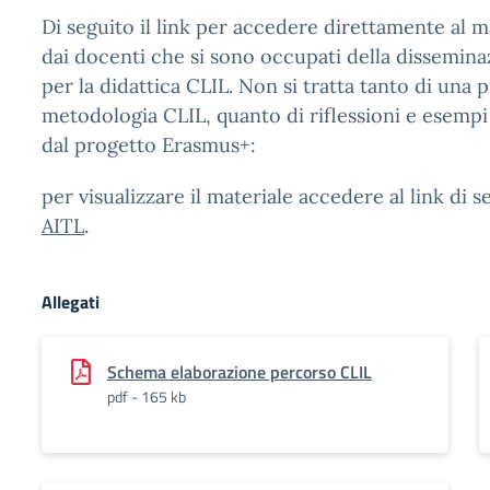
Di seguito il link per accedere direttamente al 
dai docenti che si sono occupati della dissemina
per la didattica CLIL
. Non si tratta tanto di una
metodologia CLIL, quanto di riflessioni e esempi 
dal progetto Erasmus+
:
per visualizzare il materiale accedere al link di 
AITL
.
Allegati
Schema elaborazione percorso CLIL
pdf - 165 kb