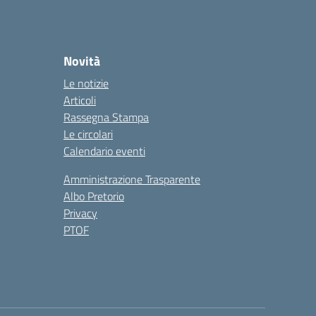
Novità
Le notizie
Articoli
Rassegna Stampa
Le circolari
Calendario eventi
Amministrazione Trasparente
Albo Pretorio
Privacy
PTOF