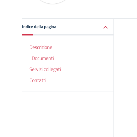
Indice della pagina
Descrizione
I Documenti
Servizi collegati
Contatti