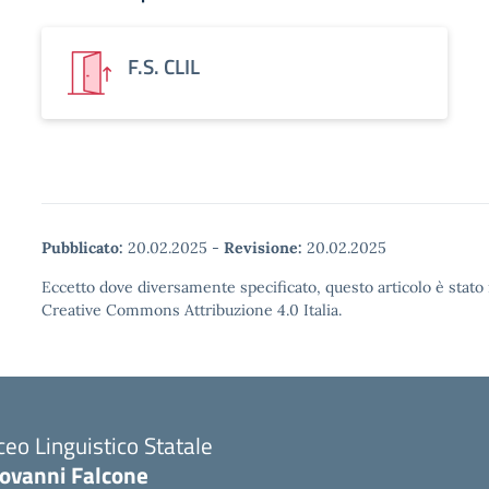
F.S. CLIL
Pubblicato:
20.02.2025
-
Revisione:
20.02.2025
Eccetto dove diversamente specificato, questo articolo è stato 
Creative Commons Attribuzione 4.0 Italia.
ceo Linguistico Statale
iovanni Falcone