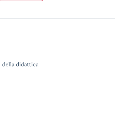
 della didattica