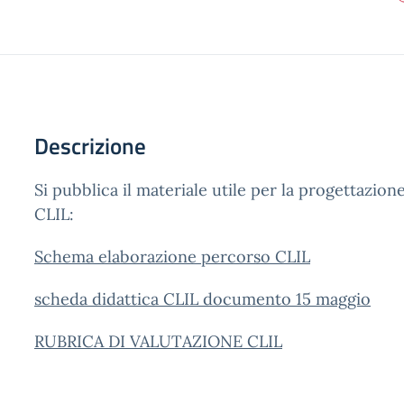
Descrizione
Si pubblica il materiale utile per la progettazione
CLIL:
Schema elaborazione percorso CLIL
scheda didattica CLIL documento 15 maggio
RUBRICA DI VALUTAZIONE CLIL