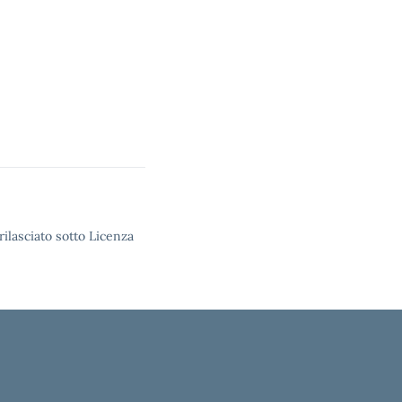
rilasciato sotto Licenza