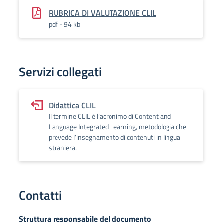
RUBRICA DI VALUTAZIONE CLIL
pdf - 94 kb
Servizi collegati
Didattica CLIL
Il termine CLIL è l’acronimo di Content and
Language Integrated Learning, metodologia che
prevede l’insegnamento di contenuti in lingua
straniera.
Contatti
Struttura responsabile del documento