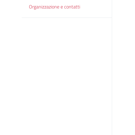
Organizzazione e contatti