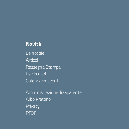
Novità
Le notizie
Articoli
Rassegna Stampa
Le circolari
Calendario eventi
Amministrazione Trasparente
Albo Pretorio
Privacy
PTOF