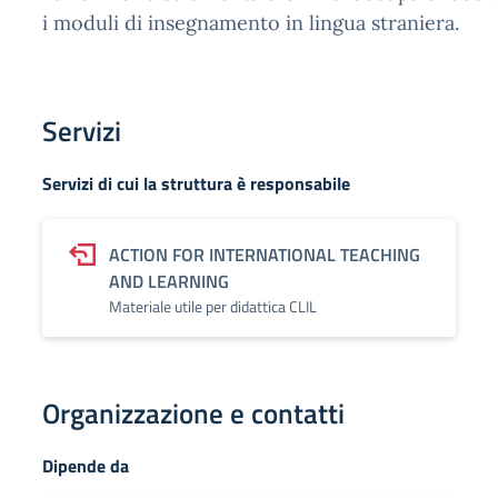
i moduli di insegnamento in lingua straniera.
Servizi
Servizi di cui la struttura è responsabile
ACTION FOR INTERNATIONAL TEACHING
AND LEARNING
Materiale utile per didattica CLIL
Organizzazione e contatti
Dipende da