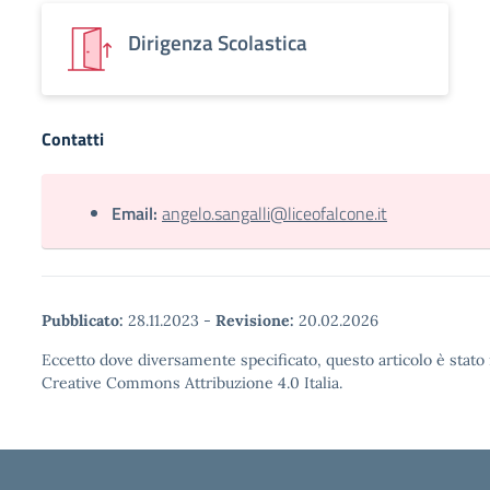
Dirigenza Scolastica
Contatti
Email:
angelo.sangalli@liceofalcone.it
Pubblicato:
28.11.2023
-
Revisione:
20.02.2026
Eccetto dove diversamente specificato, questo articolo è stato 
Creative Commons Attribuzione 4.0 Italia.