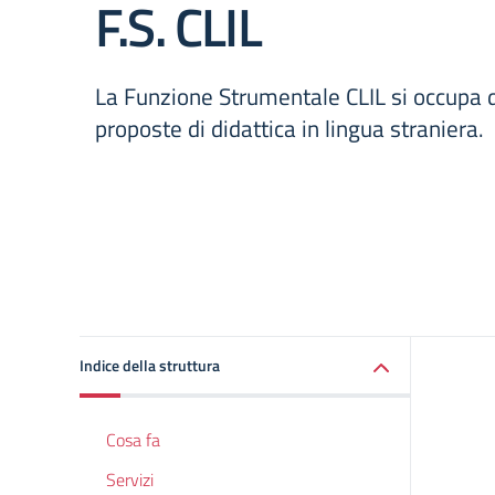
F.S. CLIL
La Funzione Strumentale CLIL si occupa d
proposte di didattica in lingua straniera.
Indice della struttura
Cosa fa
Servizi