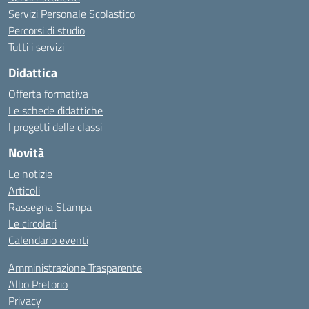
Servizi Personale Scolastico
Percorsi di studio
Tutti i servizi
Didattica
Offerta formativa
Le schede didattiche
I progetti delle classi
Novità
Le notizie
Articoli
Rassegna Stampa
Le circolari
Calendario eventi
Amministrazione Trasparente
Albo Pretorio
Privacy