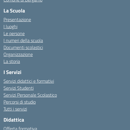
La Scuola
Presentazione
I luoghi
Le persone
I numeri della scuola
Documenti scolastici
Organizzazione
La storia
I Servizi
Servizi didattici e formativi
Servizi Studenti
Servizi Personale Scolastico
Percorsi di studio
Tutti i servizi
Didattica
Offerta formativa