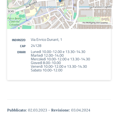
Via Enrico Dunant, 1
INDIRIZZO
24128
CAP
Lunedì 10.00-12.00 e 13.30-14.30
ORARI
Martedì 12.00-14.00
Mercoledì 10.00-12.00 e 13.30-14.30
Giovedì 8.00-10.00
Venerdì 10.00-12.00 e 13.30-14.30
Sabato 10.00-12.00
Pubblicato:
02.03.2023
-
Revisione:
03.04.2024