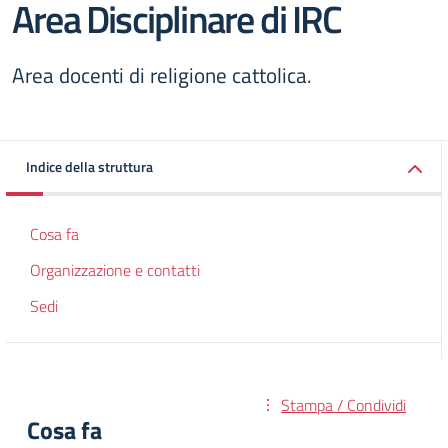
Area Disciplinare di IRC
Area docenti di religione cattolica.
Indice della struttura
Cosa fa
Organizzazione e contatti
Sedi
Stampa / Condividi
Cosa fa