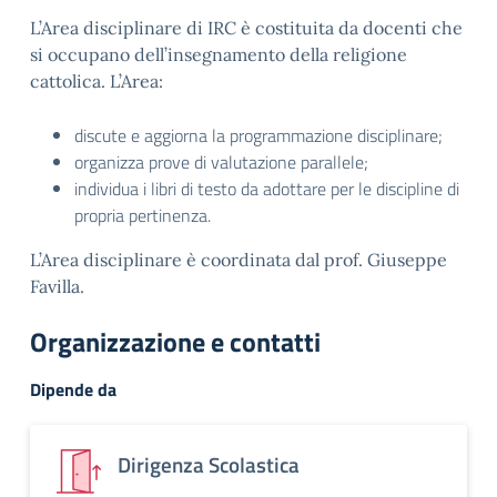
L’Area disciplinare di IRC è costituita da docenti che
si occupano dell’insegnamento della religione
cattolica. L’Area:
discute e aggiorna la programmazione disciplinare;
organizza prove di valutazione parallele;
individua i libri di testo da adottare per le discipline di
propria pertinenza.
L’Area disciplinare è coordinata dal prof. Giuseppe
Favilla.
Organizzazione e contatti
Dipende da
Dirigenza Scolastica