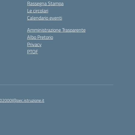
Rassegna Stampa
Le circolari
Calendario eventi
Amministrazione Trasparente
Albo Pretorio
Privacy
PTOF
2000l@pec.istruzione.it