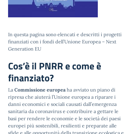
In questa pagina sono elencati e descritti i progetti
finanziati con i fondi dell’Unione Europea – Next
Generation EU
Cos’è il PNRR e come è
finanziato?
La
Commissione europea
ha avviato un piano di
ripresa che aiuterà l’Unione europea a riparare i
danni economici e sociali causati dall’emergenza
sanitaria da coronavirus e contribuire a gettare le
basi per rendere le economie e le società dei paesi
europei più sostenibili, resilienti e preparate alle
sfide e alle opportunità della transizione ecologica e