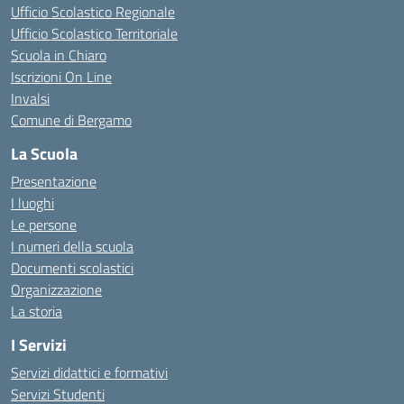
Ufficio Scolastico Regionale
Ufficio Scolastico Territoriale
Scuola in Chiaro
Iscrizioni On Line
Invalsi
Comune di Bergamo
La Scuola
Presentazione
I luoghi
Le persone
I numeri della scuola
Documenti scolastici
Organizzazione
La storia
I Servizi
Servizi didattici e formativi
Servizi Studenti