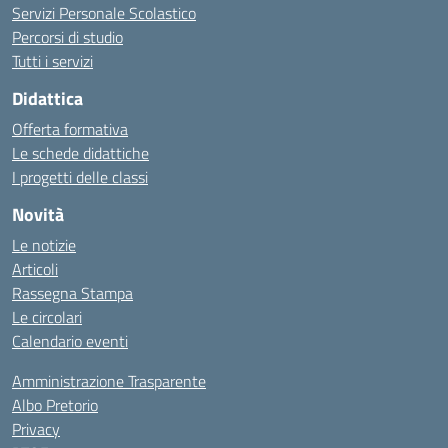
Servizi Personale Scolastico
Percorsi di studio
Tutti i servizi
Didattica
Offerta formativa
Le schede didattiche
I progetti delle classi
Novità
Le notizie
Articoli
Rassegna Stampa
Le circolari
Calendario eventi
Amministrazione Trasparente
Albo Pretorio
Privacy