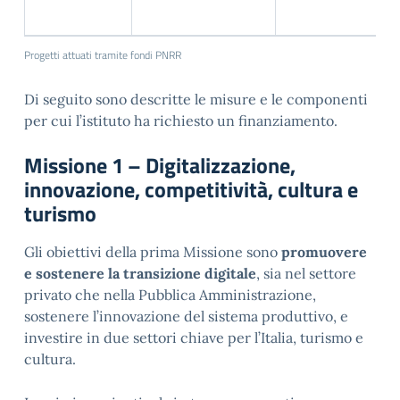
Progetti attuati tramite fondi PNRR
Di seguito sono descritte le misure e le componenti
per cui l’istituto ha richiesto un finanziamento.
Missione 1 – Digitalizzazione,
innovazione, competitività, cultura e
turismo
Gli obiettivi della prima Missione sono
promuovere
e sostenere la transizione digitale
, sia nel settore
privato che nella Pubblica Amministrazione,
sostenere l’innovazione del sistema produttivo, e
investire in due settori chiave per l’Italia, turismo e
cultura.