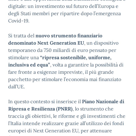
digitale: un investimento sul futuro dell’Europa e
degli Stati membri per ripartire dopo l’emergenza
Covid-19.
Si tratta del
nuovo strumento finanziario
denominato Next Generation EU
, un dispositivo
temporaneo da 750 miliardi di euro pensato per
stimolare una
“ripresa sostenibile, uniforme,
inclusiva ed equa”
, volta a garantire la possibilità di
fare fronte a esigenze impreviste, il più grande
pacchetto per stimolare l’economia mai finanziato
dall’UE.
In questo contesto si inserisce il
Piano Nazionale di
Ripresa e Resilienza (PNRR)
, lo strumento che
traccia gli obiettivi, le riforme e gli investimenti che
l’Italia intende realizzare grazie all’utilizzo dei fondi
europei di Next Generation EU, per attenuare