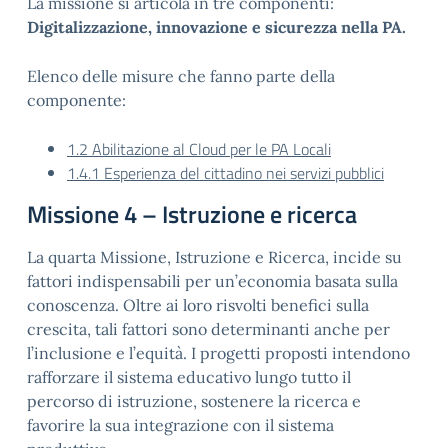
La missione si articola in tre componenti:
Digitalizzazione, innovazione e sicurezza nella PA.
Elenco delle misure che fanno parte della
componente:
1.2 Abilitazione al Cloud per le PA Locali
1.4.1 Esperienza del cittadino nei servizi pubblici
Missione 4 – Istruzione e ricerca
La quarta Missione, Istruzione e Ricerca, incide su
fattori indispensabili per un’economia basata sulla
conoscenza. Oltre ai loro risvolti benefici sulla
crescita, tali fattori sono determinanti anche per
l’inclusione e l’equità. I progetti proposti intendono
rafforzare il sistema educativo lungo tutto il
percorso di istruzione, sostenere la ricerca e
favorire la sua integrazione con il sistema