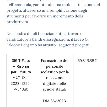
dell’economia, garantendo una rapida attuazione dei
progetti, attraverso una semplificazione degli
strumenti per favorire un incremento della
produttività.
Nel quadro di tali finanziamenti, attraverso
candidature a bandi e assegnazioni, il Liceo G.
Falcone Bergamo ha attuato i seguenti progetti.
DIGIT-Falco
59.313,38 €
Formazione del
– Risorse
personale
per il futuro
scolastico per la
M4C1I2.1-
transizione
2023-1222-
digitale nelle
P-34080
scuole statali
DM 66/2023