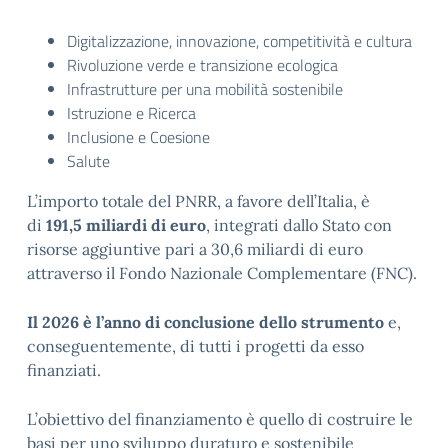
Digitalizzazione, innovazione, competitività e cultura
Rivoluzione verde e transizione ecologica
Infrastrutture per una mobilità sostenibile
Istruzione e Ricerca
Inclusione e Coesione
Salute
L’importo totale del PNRR, a favore dell’Italia, è
di
191,5 miliardi di euro
, integrati dallo Stato con
risorse aggiuntive pari a 30,6 miliardi di euro
attraverso il Fondo Nazionale Complementare (FNC).
Il 2026 è l’anno di conclusione dello strumento
e,
conseguentemente, di tutti i progetti da esso
finanziati.
L’obiettivo del finanziamento è quello di costruire le
basi per uno sviluppo duraturo e sostenibile