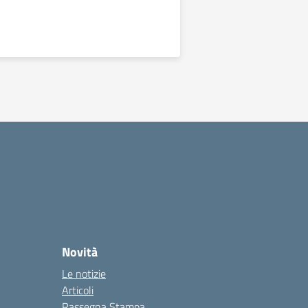
Novità
Le notizie
Articoli
Rassegna Stampa