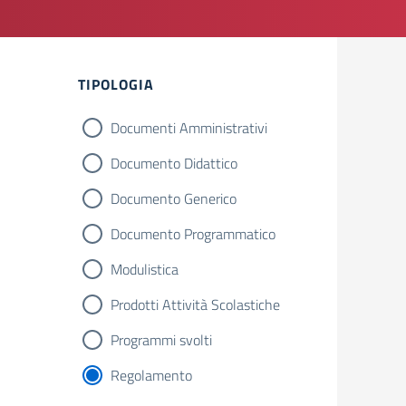
Filtri
TIPOLOGIA
Documenti Amministrativi
Documento Didattico
Documento Generico
Documento Programmatico
Modulistica
Prodotti Attività Scolastiche
Programmi svolti
Regolamento