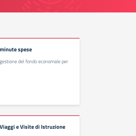
minute spese
gestione del fondo economale per
iaggi e Visite di Istruzione