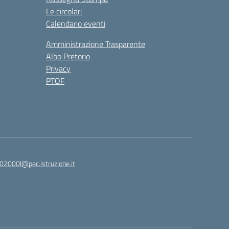
Le circolari
Calendario eventi
Amministrazione Trasparente
Albo Pretorio
Privacy
PTOF
2000l@pec.istruzione.it