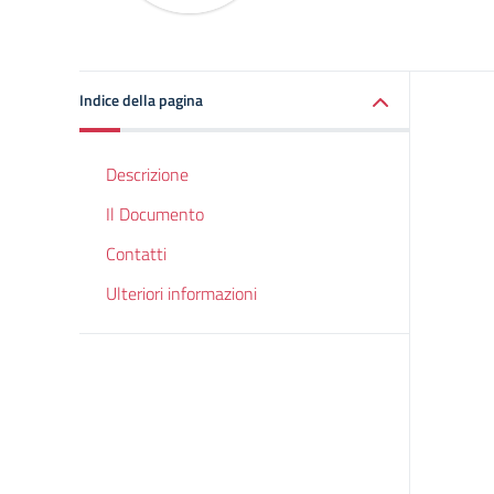
Indice della pagina
Descrizione
Il Documento
Contatti
Ulteriori informazioni