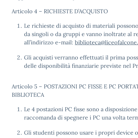
Articolo 4 – RICHIESTE D’ACQUISTO
Le richieste di acquisto di materiali posson
da singoli o da gruppi e vanno inoltrate al r
all’indirizzo e-mail:
biblioteca@liceofalcone.
Gli acquisti verranno effettuati il prima poss
delle disponibilità finanziarie previste nel
Articolo 5 – POSTAZIONI PC FISSE E PC PORTA
BIBLIOTECA
Le 4 postazioni PC fisse sono a disposizione 
raccomanda di spegnere i PC una volta term
Gli studenti possono usare i propri device o 