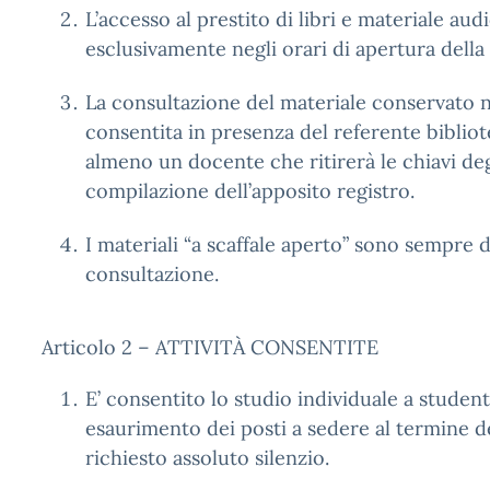
L’accesso al prestito di libri e materiale aud
esclusivamente negli orari di apertura della 
La consultazione del materiale conservato 
consentita in presenza del referente biblio
almeno un docente che ritirerà le chiavi de
compilazione dell’apposito registro.
I materiali “a scaffale aperto” sono sempre d
consultazione.
Articolo 2 – ATTIVITÀ CONSENTITE
E’ consentito lo studio individuale a student
esaurimento dei posti a sedere al termine del
richiesto assoluto silenzio.