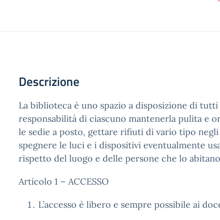
Descrizione
La biblioteca è uno spazio a disposizione di tutti
responsabilità di ciascuno mantenerla pulita e o
le sedie a posto, gettare rifiuti di vario tipo negli
spegnere le luci e i dispositivi eventualmente usa
rispetto del luogo e delle persone che lo abitano
Articolo 1 – ACCESSO
L’accesso è libero e sempre possibile ai doc