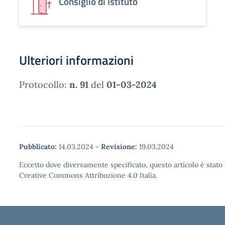
Consiglio di Istituto
Ulteriori informazioni
Protocollo:
n. 91
del
01-03-2024
Pubblicato:
14.03.2024
-
Revisione:
19.03.2024
Eccetto dove diversamente specificato, questo articolo è stato 
Creative Commons Attribuzione 4.0 Italia.