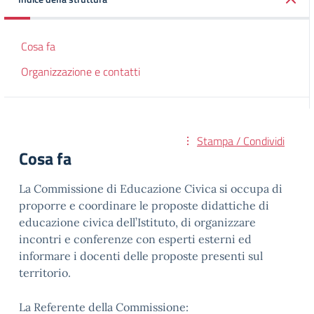
Cosa fa
Organizzazione e contatti
Stampa / Condividi
Cosa fa
La Commissione di Educazione Civica si occupa di
proporre e coordinare le proposte didattiche di
educazione civica dell’Istituto, di organizzare
incontri e conferenze con esperti esterni ed
informare i docenti delle proposte presenti sul
territorio.
La Referente della Commissione: