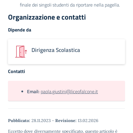
finale dei singoli studenti da riportare nella pagella.
Organizzazione e contatti
Dipende da
Dirigenza Scolastica
Contatti
Email:
paola.giustini@liceofalcone.it
Pubblicato:
28.11.2023
-
Revisione:
13.02.2026
Eccetto dove diversamente specificato, questo articolo è