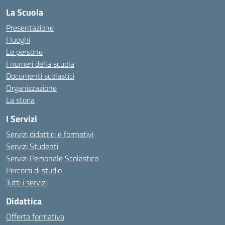
La Scuola
Presentazione
I luoghi
Le persone
I numeri della scuola
Documenti scolastici
Organizzazione
La storia
I Servizi
Servizi didattici e formativi
Servizi Studenti
Servizi Personale Scolastico
Percorsi di studio
Tutti i servizi
Didattica
Offerta formativa