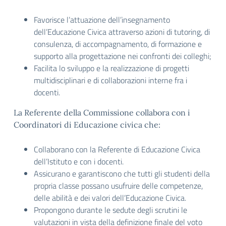
Favorisce l’attuazione dell’insegnamento
dell’Educazione Civica attraverso azioni di tutoring, di
consulenza, di accompagnamento, di formazione e
supporto alla progettazione nei confronti dei colleghi;
Facilita lo sviluppo e la realizzazione di progetti
multidisciplinari e di collaborazioni interne fra i
docenti.
La Referente della Commissione collabora con i
Coordinatori di Educazione civica che:
Collaborano con la Referente di Educazione Civica
dell’Istituto e con i docenti.
Assicurano e garantiscono che tutti gli studenti della
propria classe possano usufruire delle competenze,
delle abilità e dei valori dell’Educazione Civica.
Propongono durante le sedute degli scrutini le
valutazioni in vista della definizione finale del voto