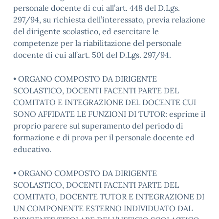
personale docente di cui all’art. 448 del D.Lgs.
297/94, su richiesta dell’interessato, previa relazione
del dirigente scolastico, ed esercitare le
competenze per la riabilitazione del personale
docente di cui all’art. 501 del D.Lgs. 297/94.
• ORGANO COMPOSTO DA DIRIGENTE
SCOLASTICO, DOCENTI FACENTI PARTE DEL
COMITATO E INTEGRAZIONE DEL DOCENTE CUI
SONO AFFIDATE LE FUNZIONI DI TUTOR: esprime il
proprio parere sul superamento del periodo di
formazione e di prova per il personale docente ed
educativo.
• ORGANO COMPOSTO DA DIRIGENTE
SCOLASTICO, DOCENTI FACENTI PARTE DEL
COMITATO, DOCENTE TUTOR E INTEGRAZIONE DI
UN COMPONENTE ESTERNO INDIVIDUATO DAL