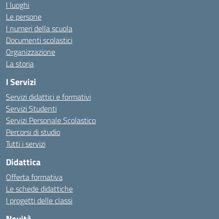
I luoghi
Le persone
I numeri della scuola
Documenti scolastici
Organizzazione
La storia
I Servizi
Servizi didattici e formativi
Servizi Studenti
Servizi Personale Scolastico
Percorsi di studio
Tutti i servizi
Didattica
Offerta formativa
Le schede didattiche
I progetti delle classi
Novità