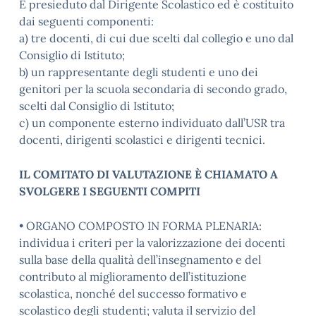
È presieduto dal Dirigente Scolastico ed è costituito
dai seguenti componenti:
a) tre docenti, di cui due scelti dal collegio e uno dal
Consiglio di Istituto;
b) un rappresentante degli studenti e uno dei
genitori per la scuola secondaria di secondo grado,
scelti dal Consiglio di Istituto;
c) un componente esterno individuato dall’USR tra
docenti, dirigenti scolastici e dirigenti tecnici.
IL COMITATO DI VALUTAZIONE È CHIAMATO A
SVOLGERE I SEGUENTI COMPITI
• ORGANO COMPOSTO IN FORMA PLENARIA:
individua i criteri per la valorizzazione dei docenti
sulla base della qualità dell’insegnamento e del
contributo al miglioramento dell’istituzione
scolastica, nonché del successo formativo e
scolastico degli studenti; valuta il servizio del