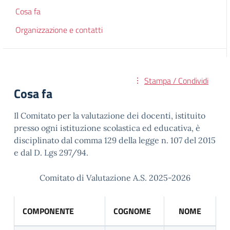
Cosa fa
Organizzazione e contatti
Stampa / Condividi
Cosa fa
Il Comitato per la valutazione dei docenti, istituito
presso ogni istituzione scolastica ed educativa, è
disciplinato dal comma 129 della legge n. 107 del 2015
e dal D. Lgs 297/94.
Comitato di Valutazione A.S. 2025-2026
COMPONENTE
COGNOME
NOME