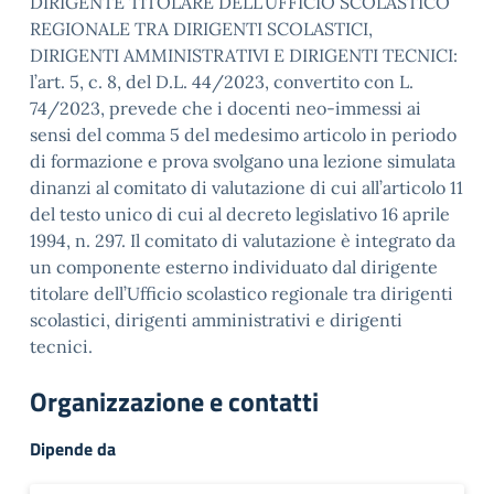
DIRIGENTE TITOLARE DELL’UFFICIO SCOLASTICO
REGIONALE TRA DIRIGENTI SCOLASTICI,
DIRIGENTI AMMINISTRATIVI E DIRIGENTI TECNICI:
l’art. 5, c. 8, del D.L. 44/2023, convertito con L.
74/2023, prevede che i docenti neo-immessi ai
sensi del comma 5 del medesimo articolo in periodo
di formazione e prova svolgano una lezione simulata
dinanzi al comitato di valutazione di cui all’articolo 11
del testo unico di cui al decreto legislativo 16 aprile
1994, n. 297. Il comitato di valutazione è integrato da
un componente esterno individuato dal dirigente
titolare dell’Ufficio scolastico regionale tra dirigenti
scolastici, dirigenti amministrativi e dirigenti
tecnici.
Organizzazione e contatti
Dipende da