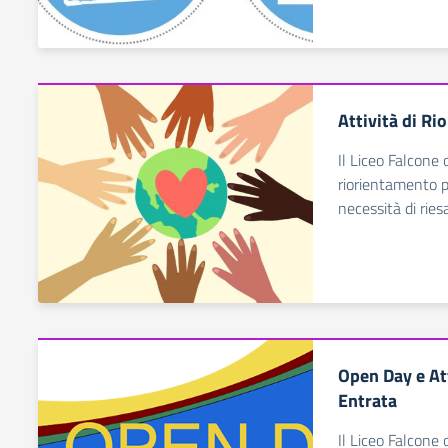
Attività di R
Il Liceo Falcone 
riorientamento p
necessità di ries
Open Day e At
Entrata
Il Liceo Falcone