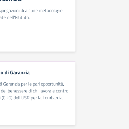
spiegazioni di alcune metodologie
ate nell'Istituto.
o di Garanzia
i Garanzia per le pari opportunità,
 del benessere di chi lavora e contro
ni (CUG) dell’USR per la Lombardia