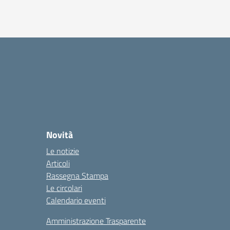
Novità
Le notizie
Articoli
Rassegna Stampa
Le circolari
Calendario eventi
Amministrazione Trasparente