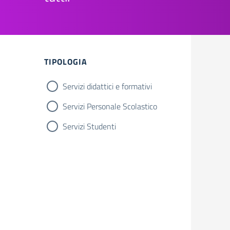
Filtri
TIPOLOGIA
Servizi didattici e formativi
Servizi Personale Scolastico
Servizi Studenti