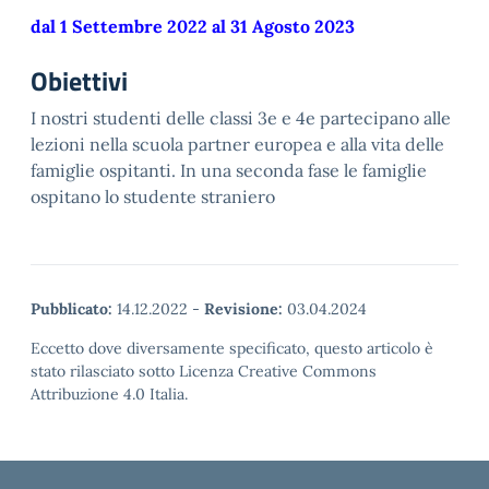
dal 1 Settembre 2022 al 31 Agosto 2023
Obiettivi
I nostri studenti delle classi 3e e 4e partecipano alle
lezioni nella scuola partner europea e alla vita delle
famiglie ospitanti. In una seconda fase le famiglie
ospitano lo studente straniero
Pubblicato:
14.12.2022
-
Revisione:
03.04.2024
Eccetto dove diversamente specificato, questo articolo è
stato rilasciato sotto Licenza Creative Commons
Attribuzione 4.0 Italia.