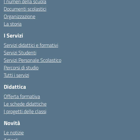
I numeri della scuola
Documenti scolastici
Organizzazione
La storia
I Servizi
Servizi didattici e formativi
Servizi Studenti
Servizi Personale Scolastico
Percorsi di studio
Tutti i servizi
Didattica
Offerta formativa
Le schede didattiche
I progetti delle classi
Novità
Le notizie