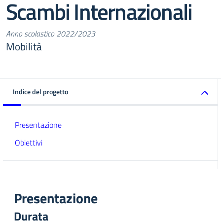
Scambi Internazionali
Anno scolastico 2022/2023
Mobilità
Indice del progetto
Presentazione
Obiettivi
Presentazione
Durata