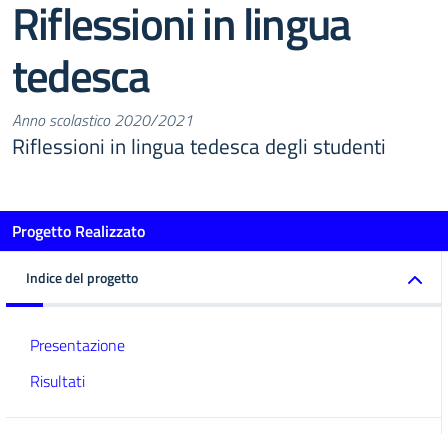
Riflessioni in lingua
tedesca
Anno scolastico 2020/2021
Riflessioni in lingua tedesca degli studenti
Progetto Realizzato
Indice del progetto
Presentazione
Risultati