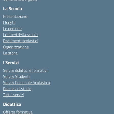
La Scuola
Presentazione
I luoghi
Le persone
I numeri della scuola
Documenti scolastici
Organizzazione
La storia
I Servizi
Servizi didattici e formativi
Servizi Studenti
Servizi Personale Scolastico
Percorsi di studio
Tutti i servizi
Didattica
Offerta formativa