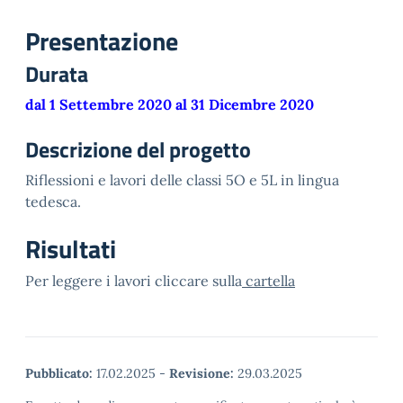
Presentazione
Durata
dal 1 Settembre 2020 al 31 Dicembre 2020
Descrizione del progetto
Riflessioni e lavori delle classi 5O e 5L in lingua
tedesca.
Risultati
Per leggere i lavori cliccare sulla
cartella
Pubblicato:
17.02.2025
-
Revisione:
29.03.2025