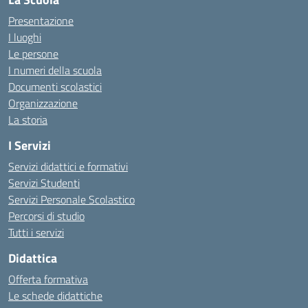
Presentazione
I luoghi
Le persone
I numeri della scuola
Documenti scolastici
Organizzazione
La storia
I Servizi
Servizi didattici e formativi
Servizi Studenti
Servizi Personale Scolastico
Percorsi di studio
Tutti i servizi
Didattica
Offerta formativa
Le schede didattiche