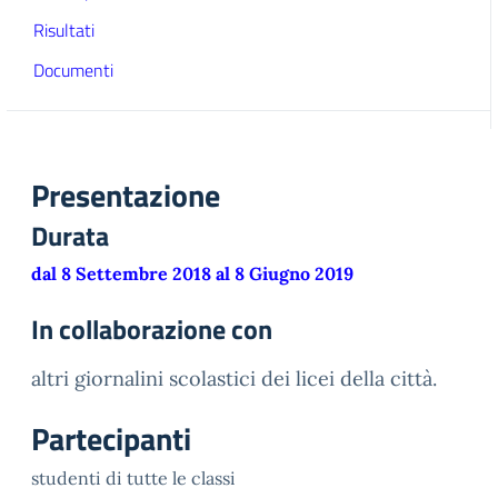
Risultati
Documenti
Presentazione
Durata
dal 8 Settembre 2018 al 8 Giugno 2019
In collaborazione con
altri giornalini scolastici dei licei della città.
Partecipanti
studenti di tutte le classi