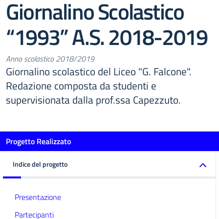
Giornalino Scolastico
“1993” A.S. 2018-2019
Anno scolastico 2018/2019
Giornalino scolastico del Liceo "G. Falcone".
Redazione composta da studenti e
supervisionata dalla prof.ssa Capezzuto.
Progetto Realizzato
Indice del progetto
Presentazione
Partecipanti