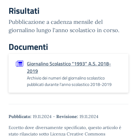
Risultati
Pubblicazione a cadenza mensile del
giornalino lungo l'anno scolastico in corso.
Documenti
Giornalino Scolastico “1993” A.S. 2018-
2019
Archivio dei numeri del giornalino scolastico
pubblicati durante l'anno scolastico 2018-2019
Pubblicato:
19.11.2024
-
Revisione:
19.11.2024
Eccetto dove diversamente specificato, questo articolo è
stato rilasciato sotto Licenza Creative Commons