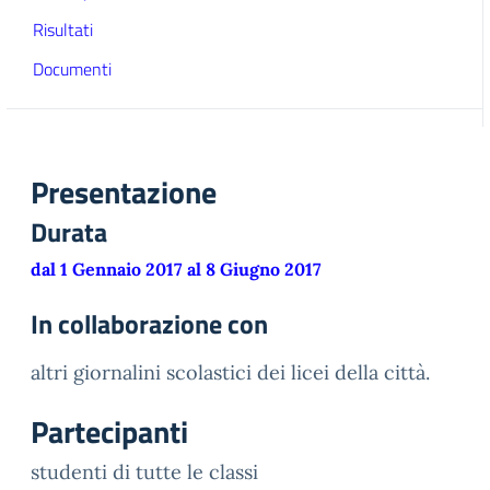
Risultati
Documenti
Presentazione
Durata
dal 1 Gennaio 2017 al 8 Giugno 2017
In collaborazione con
altri giornalini scolastici dei licei della città.
Partecipanti
studenti di tutte le classi