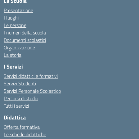
La Scuola
Presentazione
I luoghi
Le persone
I numeri della scuola
Documenti scolastici
Organizzazione
La storia
I Servizi
Servizi didattici e formativi
Servizi Studenti
Servizi Personale Scolastico
Percorsi di studio
Tutti i servizi
Didattica
Offerta formativa
Le schede didattiche