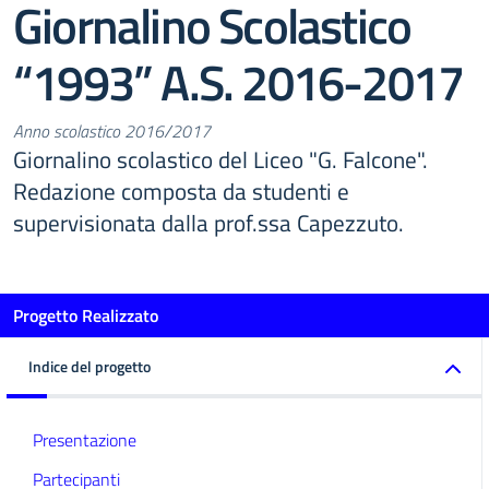
Giornalino Scolastico
“1993” A.S. 2016-2017
Anno scolastico 2016/2017
Giornalino scolastico del Liceo "G. Falcone".
Redazione composta da studenti e
supervisionata dalla prof.ssa Capezzuto.
Progetto Realizzato
Indice del progetto
Presentazione
Partecipanti