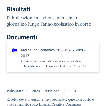
Risultati
Pubblicazione a cadenza mensile del
giornalino lungo l'anno scolastico in corso.
Documenti
Giornalino Scolastico “1993” A.S. 2016-
2017
Archivio dei numeri del giornalino scolastico
pubblicati durante l'anno scolastico 2016-2017
Pubblicato:
19.11.2024
-
Revisione:
19.11.2024
Eccetto dove diversamente specificato, questo articolo è
stato rilasciato sotto Licenza Creative Commons