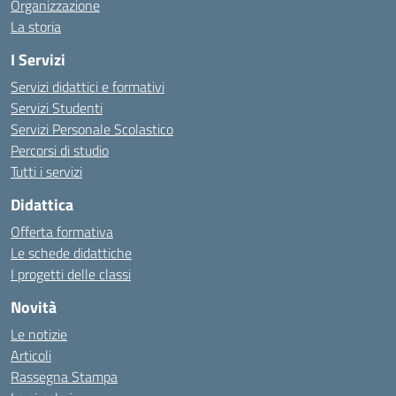
Organizzazione
La storia
I Servizi
Servizi didattici e formativi
Servizi Studenti
Servizi Personale Scolastico
Percorsi di studio
Tutti i servizi
Didattica
Offerta formativa
Le schede didattiche
I progetti delle classi
Novità
Le notizie
Articoli
Rassegna Stampa