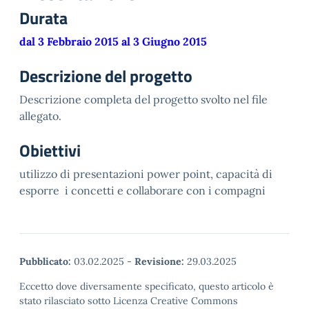
Durata
dal 3 Febbraio 2015 al 3 Giugno 2015
Descrizione del progetto
Descrizione completa del progetto svolto nel file
allegato.
Obiettivi
utilizzo di presentazioni power point, capacità di
esporre i concetti e collaborare con i compagni
Pubblicato:
03.02.2025
-
Revisione:
29.03.2025
Eccetto dove diversamente specificato, questo articolo è
stato rilasciato sotto Licenza Creative Commons