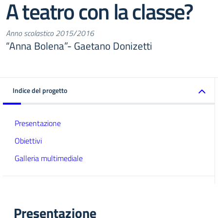
A teatro con la classe?
Anno scolastico 2015/2016
“Anna Bolena”- Gaetano Donizetti
Indice del progetto
Presentazione
Obiettivi
Galleria multimediale
Presentazione