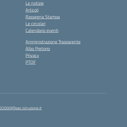
Le notizie
Articoli
Rassegna Stampa
Le circolari
Calendario eventi
Amministrazione Trasparente
Albo Pretorio
Privacy
PTOF
2000l@pec.istruzione.it