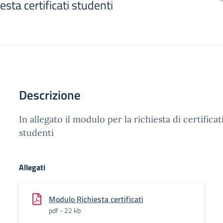
sta certificati studenti
Descrizione
In allegato il modulo per la richiesta di certificat
studenti
Allegati
Modulo Richiesta certificati
pdf - 22 kb