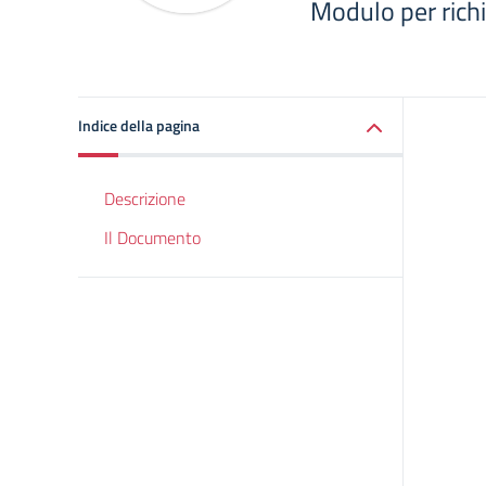
Modulo per richie
Indice della pagina
Descrizione
Il Documento