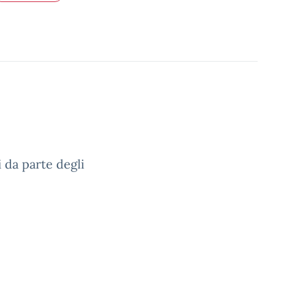
i da parte degli