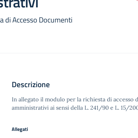
trativi
a di Accesso Documenti
Descrizione
In allegato il modulo per la richiesta di accesso
amministrativi ai sensi della L. 241/90 e L. 15/20
Allegati