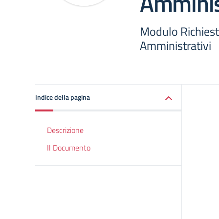
Amminis
Modulo Richiest
Amministrativi
Indice della pagina
Descrizione
Il Documento