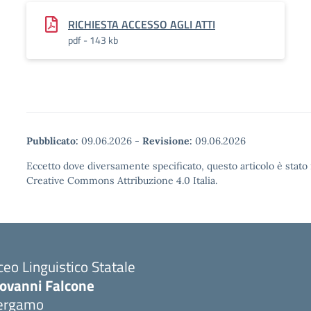
RICHIESTA ACCESSO AGLI ATTI
pdf - 143 kb
Pubblicato:
09.06.2026
-
Revisione:
09.06.2026
Eccetto dove diversamente specificato, questo articolo è stato 
Creative Commons Attribuzione 4.0 Italia.
ceo Linguistico Statale
iovanni Falcone
ergamo