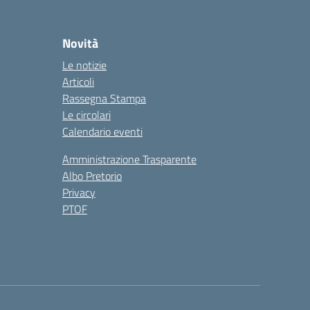
Novità
Le notizie
Articoli
Rassegna Stampa
Le circolari
Calendario eventi
Amministrazione Trasparente
Albo Pretorio
Privacy
PTOF