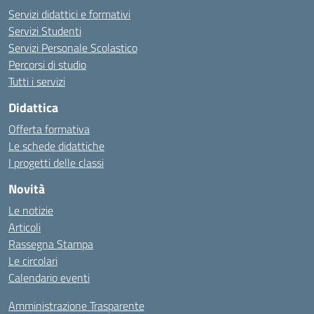
Servizi didattici e formativi
Servizi Studenti
Servizi Personale Scolastico
Percorsi di studio
Tutti i servizi
Didattica
Offerta formativa
Le schede didattiche
I progetti delle classi
Novità
Le notizie
Articoli
Rassegna Stampa
Le circolari
Calendario eventi
Amministrazione Trasparente