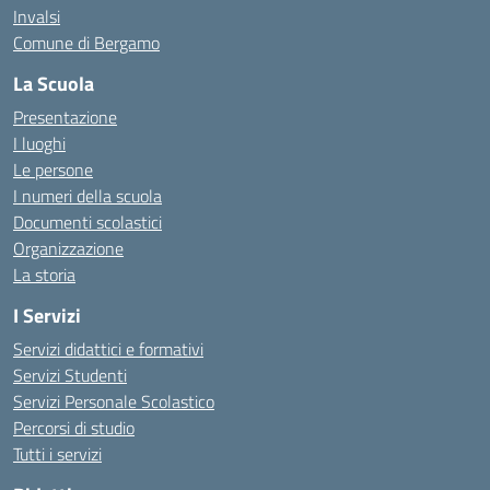
Invalsi
Comune di Bergamo
La Scuola
Presentazione
I luoghi
Le persone
I numeri della scuola
Documenti scolastici
Organizzazione
La storia
I Servizi
Servizi didattici e formativi
Servizi Studenti
Servizi Personale Scolastico
Percorsi di studio
Tutti i servizi