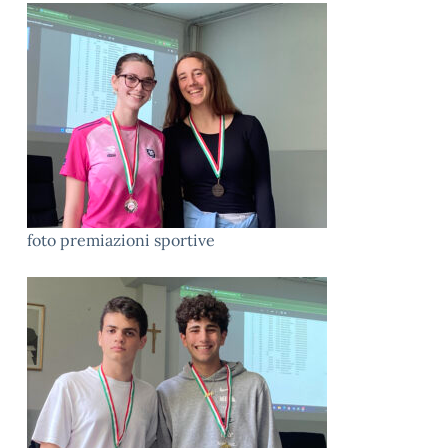
foto premiazioni sportive