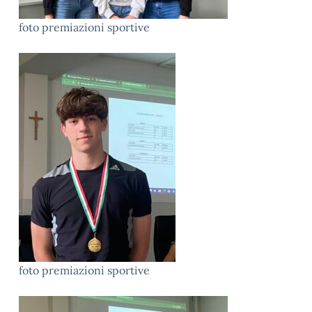
foto premiazioni sportive
foto premiazioni sportive