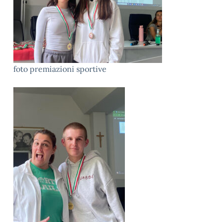
foto premiazioni sportive