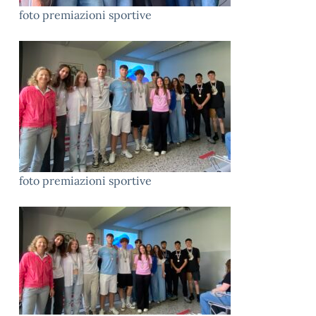
foto premiazioni sportive
foto premiazioni sportive