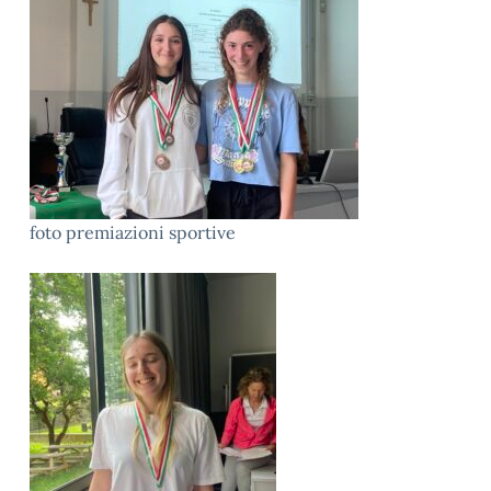
foto premiazioni sportive