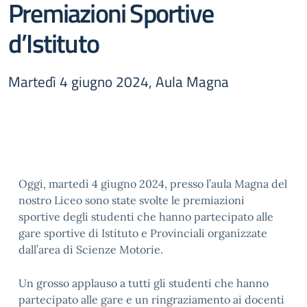
Premiazioni Sportive
d’Istituto
Martedì 4 giugno 2024, Aula Magna
Oggi, martedì 4 giugno 2024, presso l’aula Magna del
nostro Liceo sono state svolte le premiazioni
sportive degli studenti che hanno partecipato alle
gare sportive di Istituto e Provinciali organizzate
dall’area di Scienze Motorie.
Un grosso applauso a tutti gli studenti che hanno
partecipato alle gare e un ringraziamento ai docenti