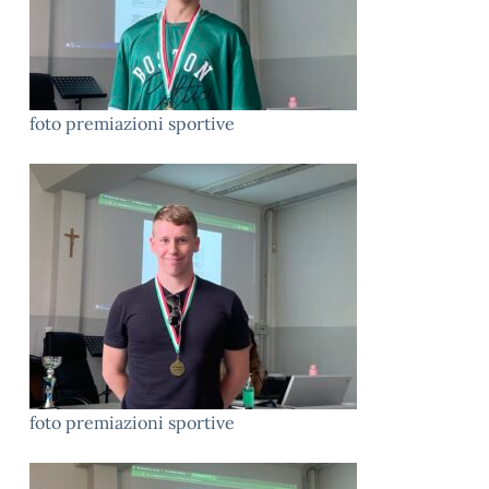
foto premiazioni sportive
foto premiazioni sportive