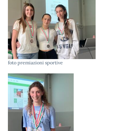
foto premiazioni sportive