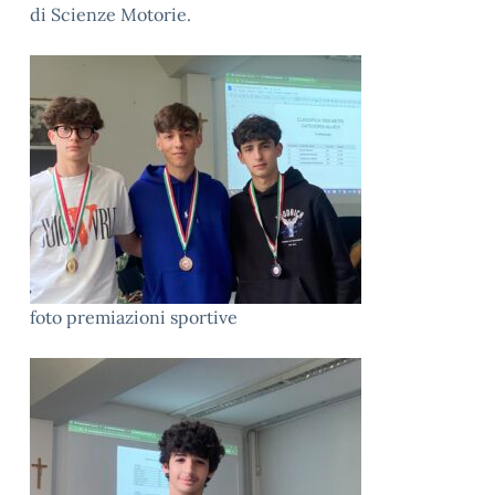
di Scienze Motorie.
foto premiazioni sportive