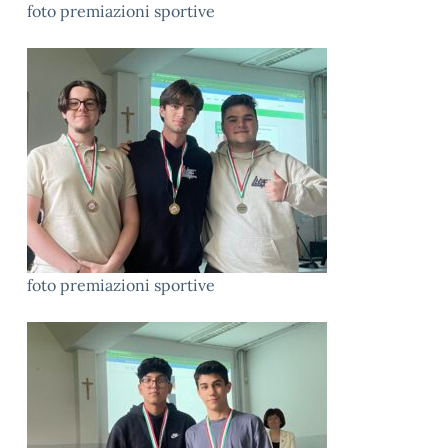
foto premiazioni sportive
foto premiazioni sportive