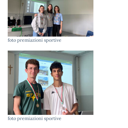
foto premiazioni sportive
foto premiazioni sportive