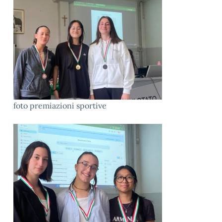
foto premiazioni sportive