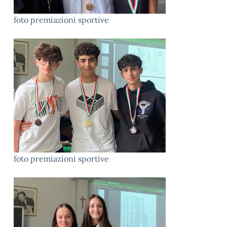
foto premiazioni sportive
foto premiazioni sportive