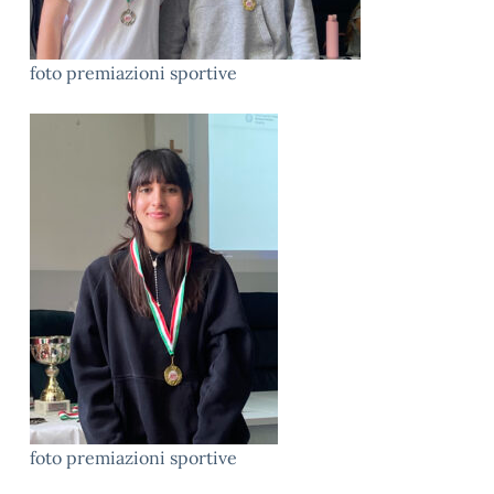
foto premiazioni sportive
foto premiazioni sportive