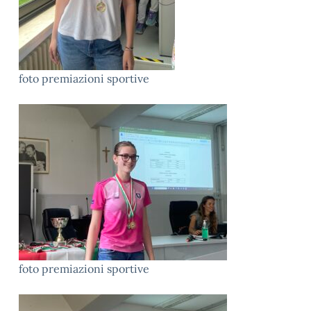
foto premiazioni sportive
foto premiazioni sportive