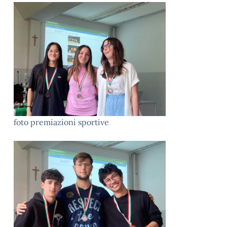
foto premiazioni sportive