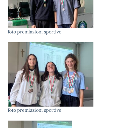
foto premiazioni sportive
foto premiazioni sportive