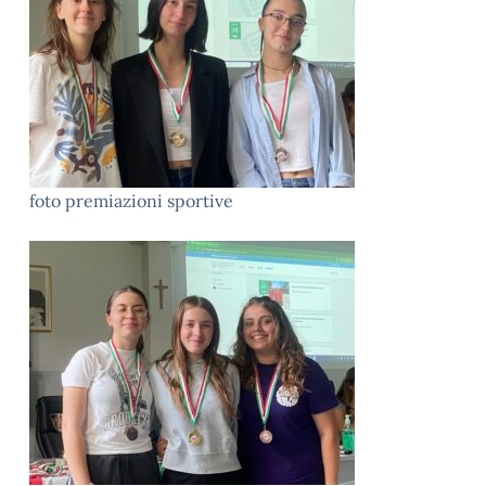
foto premiazioni sportive