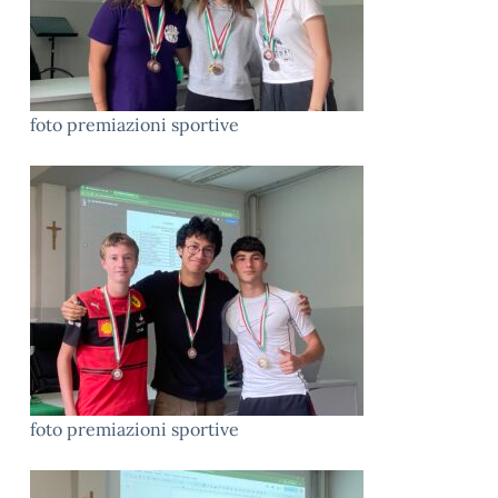
foto premiazioni sportive
foto premiazioni sportive