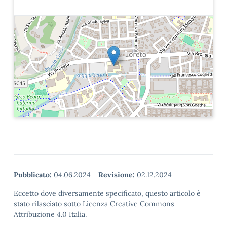
Pubblicato:
04.06.2024
-
Revisione:
02.12.2024
Eccetto dove diversamente specificato, questo articolo è
stato rilasciato sotto Licenza Creative Commons
Attribuzione 4.0 Italia.