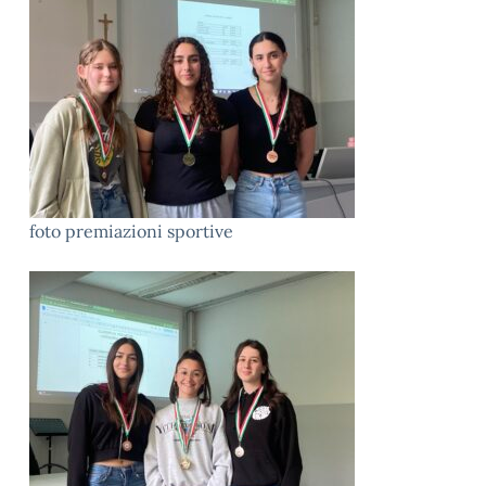
foto premiazioni sportive