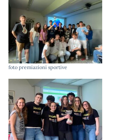
foto premiazioni sportive