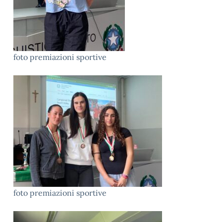
foto premiazioni sportive
foto premiazioni sportive