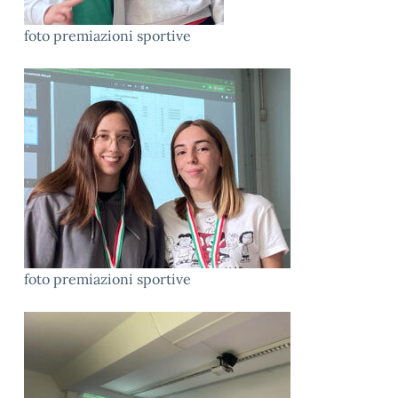
foto premiazioni sportive
foto premiazioni sportive