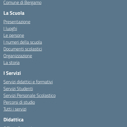
Comune di Bergamo
La Scuola
Presentazione
I luoghi
Le persone
I numeri della scuola
Documenti scolastici
Organizzazione
La storia
I Servizi
Servizi didattici e formativi
Servizi Studenti
Servizi Personale Scolastico
Percorsi di studio
Tutti i servizi
Didattica