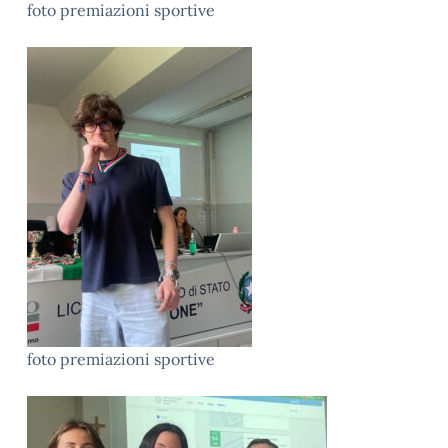
foto premiazioni sportive
foto premiazioni sportive