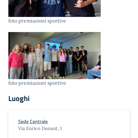
foto premiazioni sportive
foto premiazioni sportive
Luoghi
Sede Centrale
Via Enrico Dunant, 1