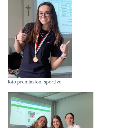
foto premiazioni sportive