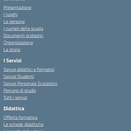
Presentazione
I luoghi
Le persone
I numeri della scuola
Documenti scolastici
Organizzazione
La storia
I Servizi
Servizi didattici e formativi
Servizi Studenti
Servizi Personale Scolastico
Percorsi di studio
Tutti i servizi
Didattica
Offerta formativa
Le schede didattiche