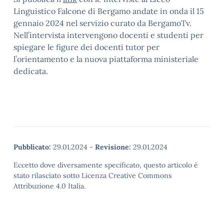
Linguistico Falcone di Bergamo andate in onda il 15
gennaio 2024 nel servizio curato da BergamoTv.
Nell’intervista intervengono docenti e studenti per
spiegare le figure dei docenti tutor per
l’orientamento e la nuova piattaforma ministeriale
dedicata.
Pubblicato:
29.01.2024
-
Revisione:
29.01.2024
Eccetto dove diversamente specificato, questo articolo è
stato rilasciato sotto Licenza Creative Commons
Attribuzione 4.0 Italia.