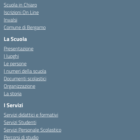
Scuola in Chiaro
Iscrizioni On Line
Invalsi
Comune di Bergamo
La Scuola
Presentazione
I luoghi
Le persone
I numeri della scuola
Documenti scolastici
Organizzazione
La storia
I Servizi
Servizi didattici e formativi
Servizi Studenti
Servizi Personale Scolastico
Percorsi di studio