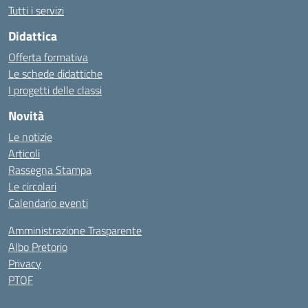
Tutti i servizi
Didattica
Offerta formativa
Le schede didattiche
I progetti delle classi
Novità
Le notizie
Articoli
Rassegna Stampa
Le circolari
Calendario eventi
Amministrazione Trasparente
Albo Pretorio
Privacy
PTOF