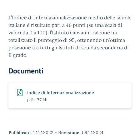
L’Indice di Internazionalizzazione medio delle scuole
italiane è risultato pari a 46 punti (su una scala di
valori da 0 a 100), l’Istituto Giovanni Falcone ha
totalizzato il punteggio di 95, ottenendo un’ottima
posizione tra tutti gli Istituti di scuola secondaria di
II grado.
Documenti
Indice di Internazionalizzazione
pdf - 37 kb
Pubblicato:
12.12.2022
-
Revisione:
09.12.2024