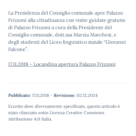
La Presidenza del Consiglio comunale apre Palazzo
Frizzoni alla cittadinanza con visite guidate gratuite
di Palazzo Frizzoni a cura della Presidente del
Consiglio comunale, dott.ssa Marzia Marchesi, e
degli studenti del Liceo linguistico statale “Giovanni
Falcone”.
17.11.2018 – Locandina apertura Palazzo Frizzoni
Pubblicato:
17.11.2018
-
Revisione:
02.12.2024
Eccetto dove diversamente specificato, questo articolo è
stato rilasciato sotto Licenza Creative Commons
Attribuzione 4.0 Italia.