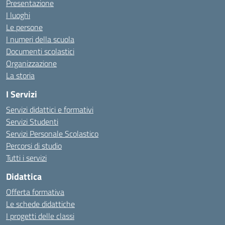
Presentazione
I luoghi
Le persone
I numeri della scuola
Documenti scolastici
Organizzazione
La storia
I Servizi
Servizi didattici e formativi
Servizi Studenti
Servizi Personale Scolastico
Percorsi di studio
Tutti i servizi
Didattica
Offerta formativa
Le schede didattiche
I progetti delle classi