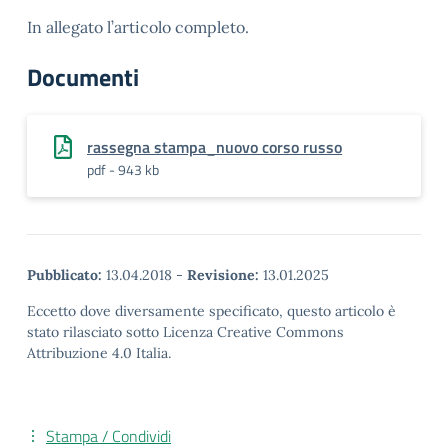
In allegato l’articolo completo.
Documenti
rassegna stampa_nuovo corso russo
pdf - 943 kb
Pubblicato:
13.04.2018
-
Revisione:
13.01.2025
Eccetto dove diversamente specificato, questo articolo è
stato rilasciato sotto Licenza Creative Commons
Attribuzione 4.0 Italia.
Stampa / Condividi