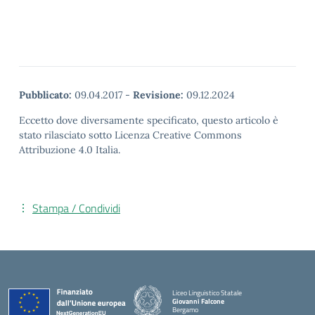
Pubblicato:
09.04.2017
-
Revisione:
09.12.2024
Eccetto dove diversamente specificato, questo articolo è
stato rilasciato sotto Licenza Creative Commons
Attribuzione 4.0 Italia.
Stampa / Condividi
Liceo Linguistico Statale
Giovanni Falcone
Bergamo