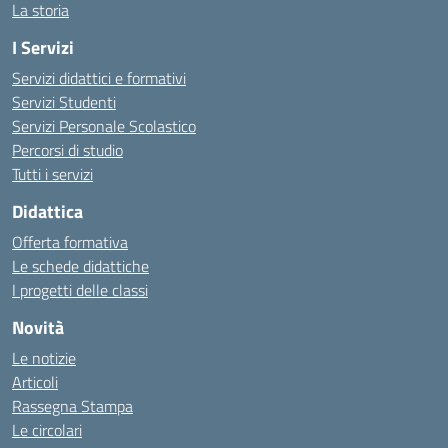
La storia
I Servizi
Servizi didattici e formativi
Servizi Studenti
Servizi Personale Scolastico
Percorsi di studio
Tutti i servizi
Didattica
Offerta formativa
Le schede didattiche
I progetti delle classi
Novità
Le notizie
Articoli
Rassegna Stampa
Le circolari