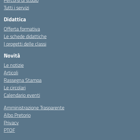
Percorsi di studio
Tutti i servizi
Didattica
Offerta formativa
Le schede didattiche
I progetti delle classi
Novità
Le notizie
Articoli
Rassegna Stampa
Le circolari
Calendario eventi
Amministrazione Trasparente
Albo Pretorio
Privacy
PTOF