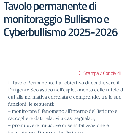
Tavolo permanente di
monitoraggio Bullismo e
Cyberbullismo 2025-2026
Stampa / Condividi
Il Tavolo Permanente ha l’obiettivo di coadiuvare il
Dirigente Scolastico nell’espletamento delle tutele di
cui alla normativa correlata e comprende, tra le sue
funzioni, le seguenti:
– monitorare il fenomeno all’interno dell’Istituto e
raccogliere dati relativi a casi segnalati;
– promuovere iniziative di sensibilizzazione e
formazione all’interno dell’Istituto;