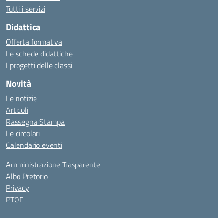
Tutti i servizi
Didattica
Offerta formativa
Le schede didattiche
I progetti delle classi
Novità
Le notizie
Articoli
Rassegna Stampa
Le circolari
Calendario eventi
Amministrazione Trasparente
Albo Pretorio
Privacy
PTOF