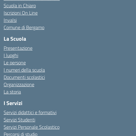
Scuola in Chiaro
Iscrizioni On Line
Invalsi
Comune di Bergamo
La Scuola
Presentazione
I luoghi
Le persone
I numeri della scuola
Documenti scolastici
Organizzazione
La storia
I Servizi
Servizi didattici e formativi
Servizi Studenti
Servizi Personale Scolastico
Percorsi di studio