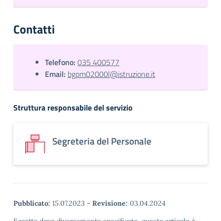
Contatti
Telefono:
035 400577
Email:
bgpm02000l@istruzione.it
Struttura responsabile del servizio
Segreteria del Personale
Pubblicato:
15.07.2023
-
Revisione:
03.04.2024