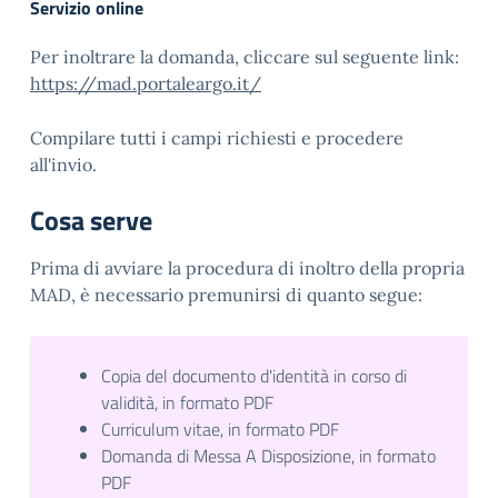
Servizio online
Per inoltrare la domanda, cliccare sul seguente link:
https://mad.portaleargo.it/
Compilare tutti i campi richiesti e procedere
all'invio.
Cosa serve
Prima di avviare la procedura di inoltro della propria
MAD, è necessario premunirsi di quanto segue:
Copia del documento d'identità in corso di
validità, in formato PDF
Curriculum vitae, in formato PDF
Domanda di Messa A Disposizione, in formato
PDF