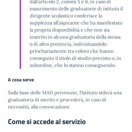
dall’articolo 2, commi 5 e 6, in caso di
esaurimento delle graduatorie di istituto il
dirigente scolastico conferisce la
supplenza all’aspirante che ha manifestato
la propria disponibilità e che non sia
inserito in alcuna graduatoria della stessa
o di altra provincia, individuandolo
prioritariamente tra coloro che hanno
conseguito il titolo di studio previsto o, in
subordine, che lo stanno conseguendo.
A cosa serve
Sulla base delle MAD pervenute, l'Istituto stilerà una
graduatoria di merito e procederà, in caso di
necessità, alla convocazione.
Come si accede al servizio