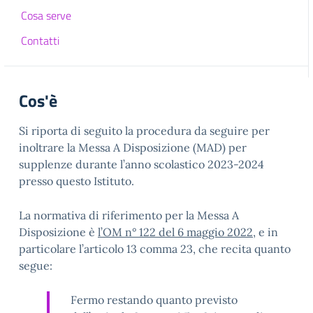
Cosa serve
Contatti
Cos'è
Si riporta di seguito la procedura da seguire per
inoltrare la Messa A Disposizione (MAD) per
supplenze durante l’anno scolastico 2023-2024
presso questo Istituto.
La normativa di riferimento per la Messa A
Disposizione è
l’OM n° 122 del 6 maggio 2022
, e in
particolare l’articolo 13 comma 23, che recita quanto
segue:
Fermo restando quanto previsto