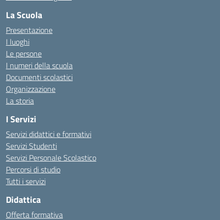
La Scuola
Presentazione
I luoghi
Le persone
I numeri della scuola
Documenti scolastici
Organizzazione
La storia
I Servizi
Servizi didattici e formativi
Servizi Studenti
Servizi Personale Scolastico
Percorsi di studio
Tutti i servizi
Didattica
Offerta formativa