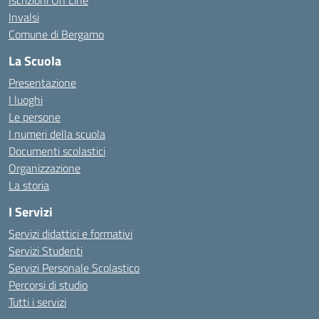
Iscrizioni On Line
Invalsi
Comune di Bergamo
La Scuola
Presentazione
I luoghi
Le persone
I numeri della scuola
Documenti scolastici
Organizzazione
La storia
I Servizi
Servizi didattici e formativi
Servizi Studenti
Servizi Personale Scolastico
Percorsi di studio
Tutti i servizi