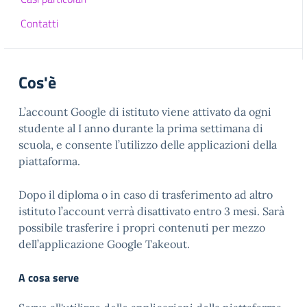
Contatti
Cos'è
L’account Google di istituto viene attivato da ogni
studente al I anno durante la prima settimana di
scuola, e consente l’utilizzo delle applicazioni della
piattaforma.
Dopo il diploma o in caso di trasferimento ad altro
istituto l’account verrà disattivato entro 3 mesi. Sarà
possibile trasferire i propri contenuti per mezzo
dell’applicazione Google Takeout.
A cosa serve