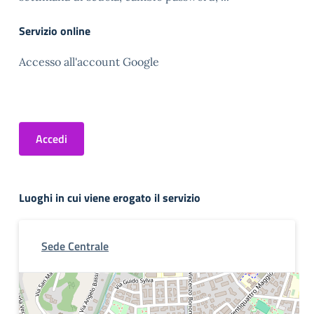
Servizio online
Accesso all'account Google
Accedi
Luoghi in cui viene erogato il servizio
Sede Centrale