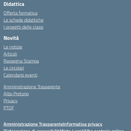
Didattica
Offerta formativa
Le schede didattiche
I progetti delle classi
Novità
Le notizie
Articoli
Rassegna Stampa
Le circolari
Calendario eventi
Amministrazione Trasparente
Albo Pretorio
Privacy
PTOF
Amministrazione Trasparente
Informativa privacy