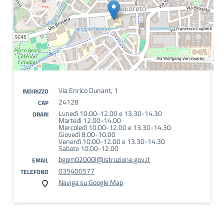
Via Enrico Dunant, 1
INDIRIZZO
24128
CAP
Lunedì 10.00-12.00 e 13.30-14.30
ORARI
Martedì 12.00-14.00
Mercoledì 10.00-12.00 e 13.30-14.30
Giovedì 8.00-10.00
Venerdì 10.00-12.00 e 13.30-14.30
Sabato 10.00-12.00
bgpm02000l@istruzione.gov.it
EMAIL
035400577
TELEFONO
Naviga su Google Map