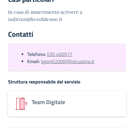
In caso di smarrimento scrivere a
indirizzi@liceofalcone.it
Contatti
Telefono:
035 400577
Email:
bgpm02000l@istruzione.it
Struttura responsabile del servizio
Team Digitale