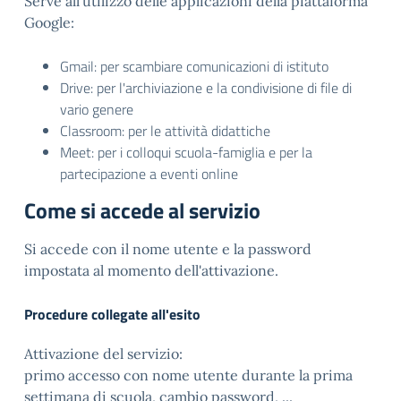
Serve all'utilizzo delle applicazioni della piattaforma
Google:
Gmail: per scambiare comunicazioni di istituto
Drive: per l'archiviazione e la condivisione di file di
vario genere
Classroom: per le attività didattiche
Meet: per i colloqui scuola-famiglia e per la
partecipazione a eventi online
Come si accede al servizio
Si accede con il nome utente e la password
impostata al momento dell'attivazione.
Procedure collegate all'esito
Attivazione del servizio:
primo accesso con nome utente durante la prima
settimana di scuola, cambio password, ...