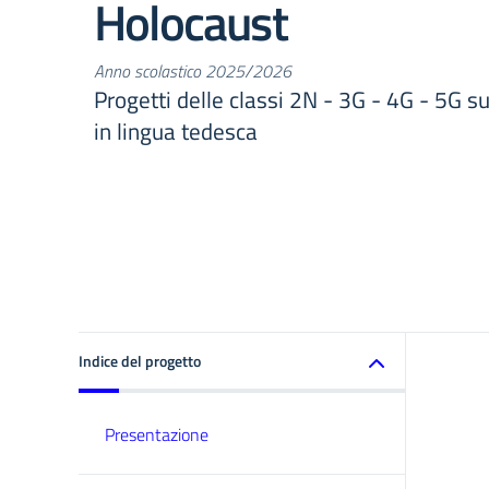
Holocaust
Anno scolastico 2025/2026
Progetti delle classi 2N - 3G - 4G - 5G s
in lingua tedesca
Indice del progetto
Presentazione