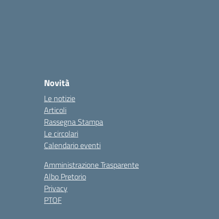
Novità
Le notizie
Articoli
Rassegna Stampa
Le circolari
Calendario eventi
Amministrazione Trasparente
Albo Pretorio
Privacy
PTOF