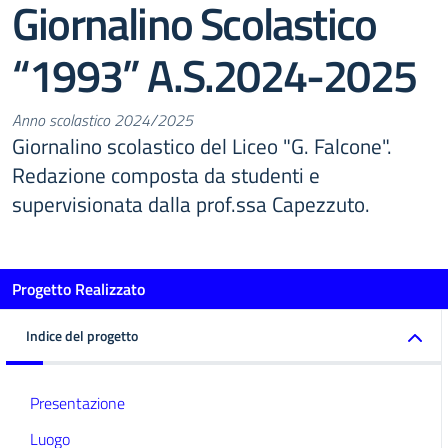
Giornalino Scolastico
“1993” A.S.2024-2025
Anno scolastico 2024/2025
Giornalino scolastico del Liceo "G. Falcone".
Redazione composta da studenti e
supervisionata dalla prof.ssa Capezzuto.
Progetto Realizzato
Indice del progetto
Presentazione
Luogo