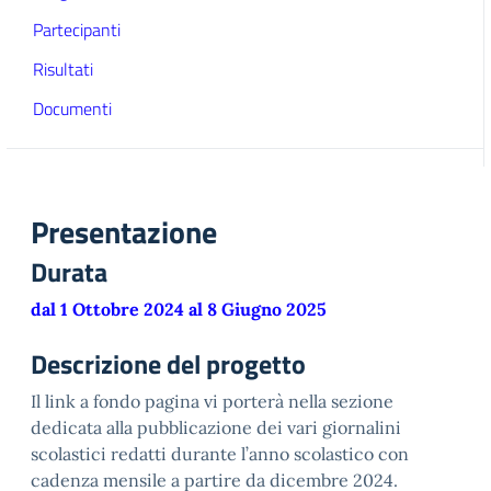
Partecipanti
Risultati
Documenti
Presentazione
Durata
dal 1 Ottobre 2024 al 8 Giugno 2025
Descrizione del progetto
Il link a fondo pagina vi porterà nella sezione
dedicata alla pubblicazione dei vari giornalini
scolastici redatti durante l’anno scolastico con
cadenza mensile a partire da dicembre 2024.