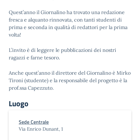
Quest’anno il Giornalino ha trovato una redazione
fresca e alquanto rinnovata, con tanti studenti di
prima e seconda in qualità di redattori per la prima
volta!
L’invito è di leggere le pubblicazioni dei nostri
ragazzi e farne tesoro.
Anche quest’anno il direttore del Giornalino è Mirko
Tironi (studente) e la responsabile del progetto è la
prof.ssa Capezzuto.
Luogo
Sede Centrale
Via Enrico Dunant, 1