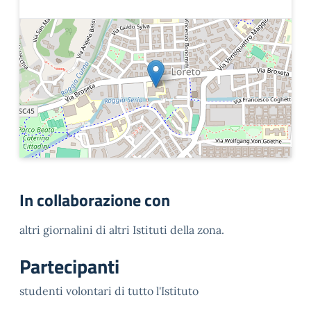
In collaborazione con
altri giornalini di altri Istituti della zona.
Partecipanti
studenti volontari di tutto l'Istituto