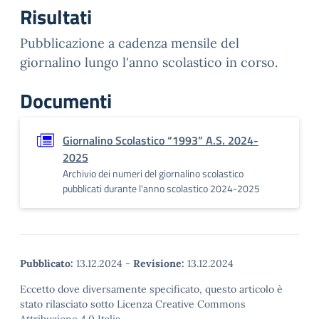
Risultati
Pubblicazione a cadenza mensile del
giornalino lungo l'anno scolastico in corso.
Documenti
Giornalino Scolastico “1993” A.S. 2024-
2025
Archivio dei numeri del giornalino scolastico
pubblicati durante l'anno scolastico 2024-2025
Pubblicato:
13.12.2024
-
Revisione:
13.12.2024
Eccetto dove diversamente specificato, questo articolo è
stato rilasciato sotto Licenza Creative Commons