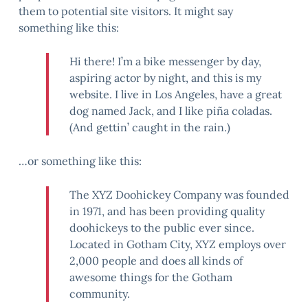
them to potential site visitors. It might say
something like this:
Hi there! I’m a bike messenger by day,
aspiring actor by night, and this is my
website. I live in Los Angeles, have a great
dog named Jack, and I like piña coladas.
(And gettin’ caught in the rain.)
…or something like this:
The XYZ Doohickey Company was founded
in 1971, and has been providing quality
doohickeys to the public ever since.
Located in Gotham City, XYZ employs over
2,000 people and does all kinds of
awesome things for the Gotham
community.