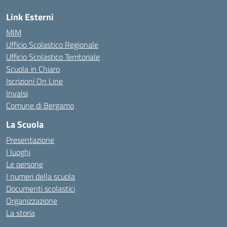
Link Esterni
MIM
Ufficio Scolastico Regionale
Ufficio Scolastico Territoriale
Scuola in Chiaro
Iscrizioni On Line
Invalsi
Comune di Bergamo
La Scuola
Presentazione
I luoghi
Le persone
I numeri della scuola
Documenti scolastici
Organizzazione
La storia