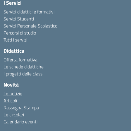
I Servizi
Servizi didattici e formativi
Servizi Studenti
Servizi Personale Scolastico
Percorsi di studio
Tutti i servizi
Didattica
Offerta formativa
Le schede didattiche
I progetti delle classi
Novità
Le notizie
Articoli
Rassegna Stampa
Le circolari
Calendario eventi