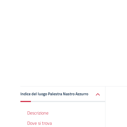
Indice del luogo Palestra Nastro Azzurro
Descrizione
Dove si trova