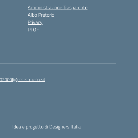
Amministrazione Trasparente
Albo Pretorio
Privacy
PTOF
2000l@pec.istruzione.it
Idea e progetto di Designers Italia