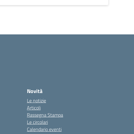
Novità
Le notizie
Articoli
Rassegna Stampa
Le circolari
Calendario eventi