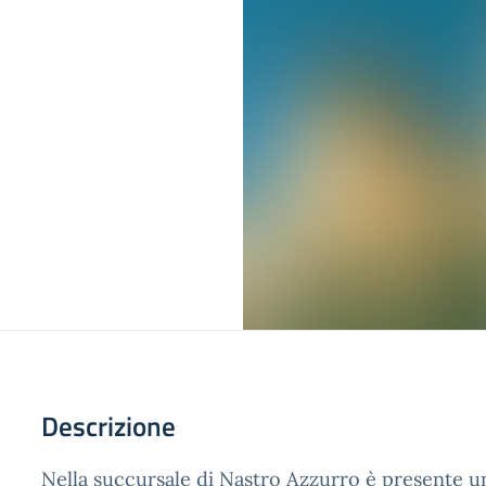
Descrizione
Nella succursale di Nastro Azzurro è presente un