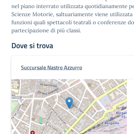
nel piano interrato utilizzata quotidianamente per
Scienze Motorie, saltuariamente viene utilizzata
funzioni quali spettacoli teatrali o conferenze do
partecipazione di più classi.
Dove si trova
Succursale Nastro Azzurro