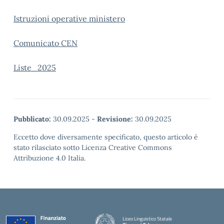
Istruzioni operative ministero
Comunicato CEN
Liste_2025
Pubblicato:
30.09.2025
-
Revisione:
30.09.2025
Eccetto dove diversamente specificato, questo articolo è
stato rilasciato sotto Licenza Creative Commons
Attribuzione 4.0 Italia.
Liceo Linguistico Statale