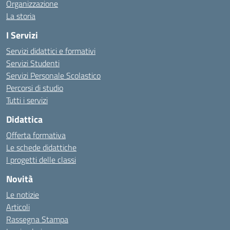
Organizzazione
La storia
I Servizi
Servizi didattici e formativi
Servizi Studenti
Servizi Personale Scolastico
Percorsi di studio
Tutti i servizi
Didattica
Offerta formativa
Le schede didattiche
I progetti delle classi
Novità
Le notizie
Articoli
Rassegna Stampa