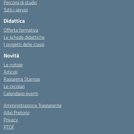
Percorsi di studio
Tutti i servizi
Didattica
Offerta formativa
Le schede didattiche
I progetti delle classi
Novità
Le notizie
Articoli
Rassegna Stampa
Le circolari
Calendario eventi
Amministrazione Trasparente
Albo Pretorio
Privacy
PTOF