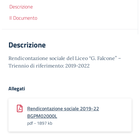
Descrizione
Il Documento
Descrizione
Rendicontazione sociale del Liceo “G. Falcone” –
Triennio di riferimento: 2019-2022
Allegati
Rendicontazione sociale 2019-22
BGPM02000L
pdf - 1897 kb