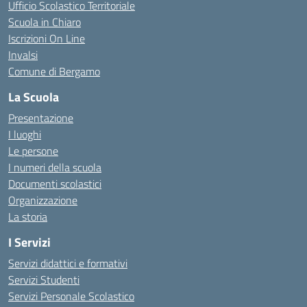
Ufficio Scolastico Territoriale
Scuola in Chiaro
Iscrizioni On Line
Invalsi
Comune di Bergamo
La Scuola
Presentazione
I luoghi
Le persone
I numeri della scuola
Documenti scolastici
Organizzazione
La storia
I Servizi
Servizi didattici e formativi
Servizi Studenti
Servizi Personale Scolastico