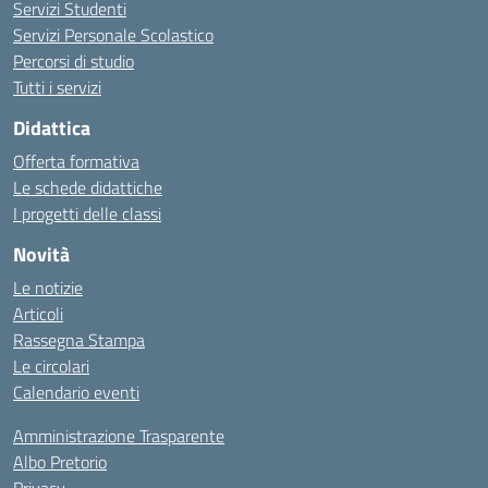
Servizi Studenti
Servizi Personale Scolastico
Percorsi di studio
Tutti i servizi
Didattica
Offerta formativa
Le schede didattiche
I progetti delle classi
Novità
Le notizie
Articoli
Rassegna Stampa
Le circolari
Calendario eventi
Amministrazione Trasparente
Albo Pretorio