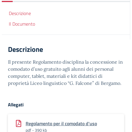
Descrizione
Il Documento
Descrizione
Il presente Regolamento disciplina la concessione in
comodato d’uso gratuito agli alunni dei personal
computer, tablet, materiali e kit didattici di
proprietà Liceo linguistico “G. Falcone” di Bergamo.
Allegati
Regolamento per il comodato d'uso
pdf - 390 kb