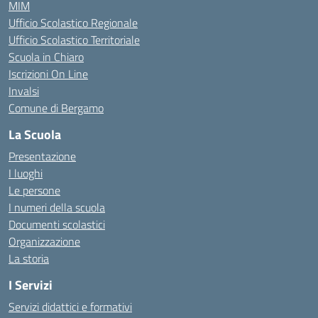
MIM
Ufficio Scolastico Regionale
Ufficio Scolastico Territoriale
Scuola in Chiaro
Iscrizioni On Line
Invalsi
Comune di Bergamo
La Scuola
Presentazione
I luoghi
Le persone
I numeri della scuola
Documenti scolastici
Organizzazione
La storia
I Servizi
Servizi didattici e formativi